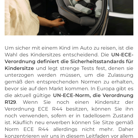
Um sicher mit einem Kind im Auto zu reisen, ist die
Wahl des Kindersitzes entscheidend. Die
UN-ECE-
Verordnung
definiert die Sicherheitsstandards für
Kindersitze
und legt strenge Tests fest, denen sie
unterzogen werden müssen, um die Zulassung
gemäß den entsprechenden Normen zu erhalten,
bevor sie auf den Markt kommen. In Europa gibt es
die aktuell gültige
UN-ECE-Norm, die Verordnung
R129
. Wenn Sie noch einen Kindersitz der
Verordnung ECE R44 besitzen, können Sie ihn
noch verwenden, sofern er in tadellosem Zustand
ist. Käuflich neu erwerben können Sie Sitze gemäß
Norm ECE R44 allerdings nicht mehr. Daher
konzentrieren wir uns in diesem Leitfaden vor allem