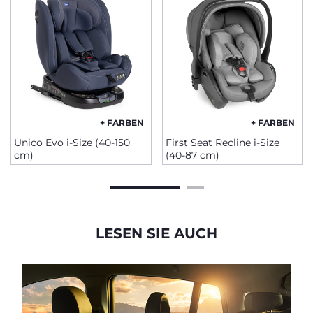
+ FARBEN
+ FARBEN
Unico Evo i-Size (40-150
First Seat Recline i-Size
cm)
(40-87 cm)
LESEN SIE AUCH