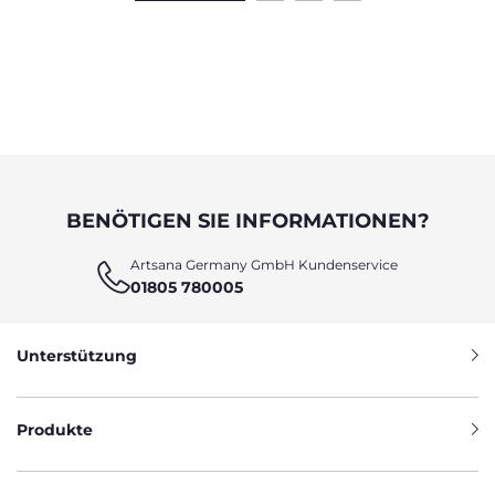
BENÖTIGEN SIE INFORMATIONEN?
Artsana Germany GmbH Kundenservice
01805 780005
Unterstützung
Produkte