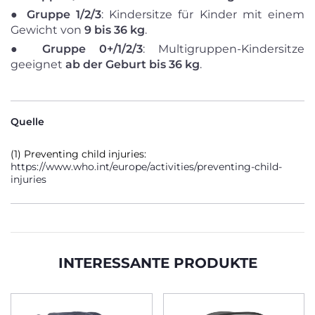
●
Gruppe 1/2/3
: Kindersitze für Kinder mit einem
Gewicht von
9 bis 36 kg
.
●
Gruppe 0+/1/2/3
: Multigruppen-Kindersitze
geeignet
ab der Geburt bis 36 kg
.
Quelle
(1) Preventing child injuries:
https://www.who.int/europe/activities/preventing-child-
injuries
INTERESSANTE PRODUKTE