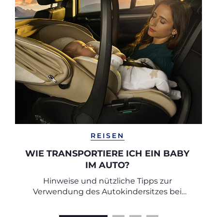
REISEN
WIE TRANSPORTIERE ICH EIN BABY
IM AUTO?
Hinweise und nützliche Tipps zur
Verwendung des Autokindersitzes bei
Neugeborenen