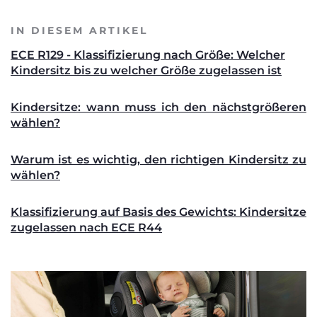
IN DIESEM ARTIKEL
ECE R129 - Klassifizierung nach Größe: Welcher
Kindersitz bis zu welcher Größe zugelassen ist
Kindersitze: wann muss ich den nächstgrößeren
wählen?
Warum ist es wichtig, den richtigen Kindersitz zu
wählen?
Klassifizierung auf Basis des Gewichts: Kindersitze
zugelassen nach ECE R44