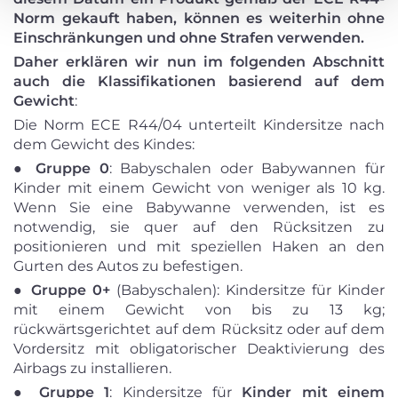
Norm gekauft haben, können es weiterhin ohne
Einschränkungen und ohne Strafen verwenden.
Daher erklären wir nun im folgenden Abschnitt
auch die Klassifikationen basierend auf dem
Gewicht
:
Die Norm ECE R44/04 unterteilt Kindersitze nach
dem Gewicht des Kindes:
●
Gruppe 0
: Babyschalen oder Babywannen für
Kinder mit einem Gewicht von weniger als 10 kg.
Wenn Sie eine Babywanne verwenden, ist es
notwendig, sie quer auf den Rücksitzen zu
positionieren und mit speziellen Haken an den
Gurten des Autos zu befestigen.
●
Gruppe 0+
(Babyschalen): Kindersitze für Kinder
mit einem Gewicht von bis zu 13 kg;
rückwärtsgerichtet auf dem Rücksitz oder auf dem
Vordersitz mit obligatorischer Deaktivierung des
Airbags zu installieren.
●
Gruppe 1
: Kindersitze für
Kinder mit einem