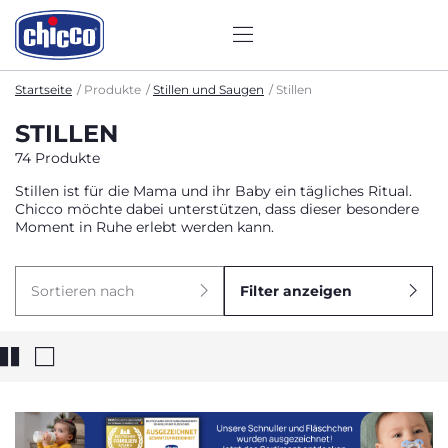
Startseite
Produkte
Stillen und Saugen
Stillen
STILLEN
74 Produkte
Stillen ist für die Mama und ihr Baby ein tägliches Ritual.
Chicco möchte dabei unterstützen, dass dieser besondere
Moment in Ruhe erlebt werden kann.
Sortieren nach
Filter anzeigen