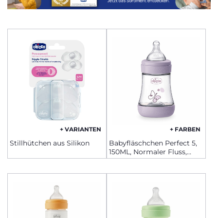
+ VARIANTEN
+ FARBEN
Stillhütchen aus Silikon
Babyfläschchen Perfect 5,
150ML, Normaler Fluss,
Silikon