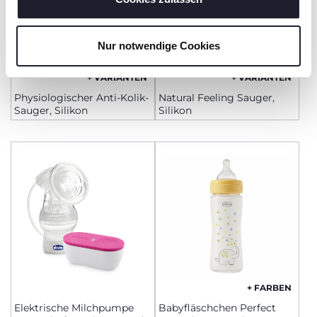
Nur notwendige Cookies
+ VARIANTEN
+ VARIANTEN
Physiologischer Anti-Kolik-
Natural Feeling Sauger,
Sauger, Silikon
Silikon
+ FARBEN
Elektrische Milchpumpe
Babyfläschchen Perfect