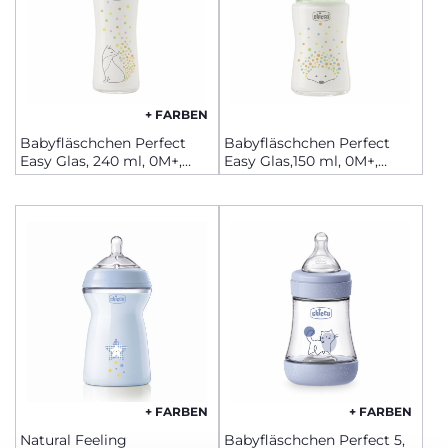
+ FARBEN
Babyfläschchen Perfect
Babyfläschchen Perfect
Easy Glas, 240 ml, 0M+,
Easy Glas,150 ml, 0M+,
langsamer Fluss
langsamer Fluss
+ FARBEN
+ FARBEN
Natural Feeling
Babyfläschchen Perfect 5,