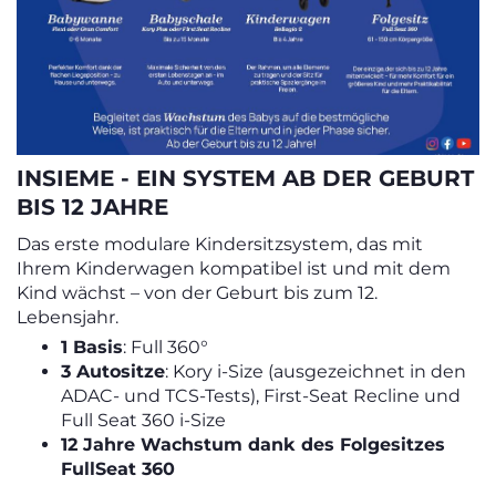
INSIEME - EIN SYSTEM AB DER GEBURT
BIS 12 JAHRE
Das erste modulare Kindersitzsystem, das mit
Ihrem Kinderwagen kompatibel ist und mit dem
Kind wächst – von der Geburt bis zum 12.
Lebensjahr.
1 Basis
: Full 360°
3 Autositze
: Kory i-Size (ausgezeichnet in den
ADAC- und TCS-Tests), First-Seat Recline und
Full Seat 360 i-Size
12 Jahre Wachstum dank des Folgesitzes
FullSeat 360