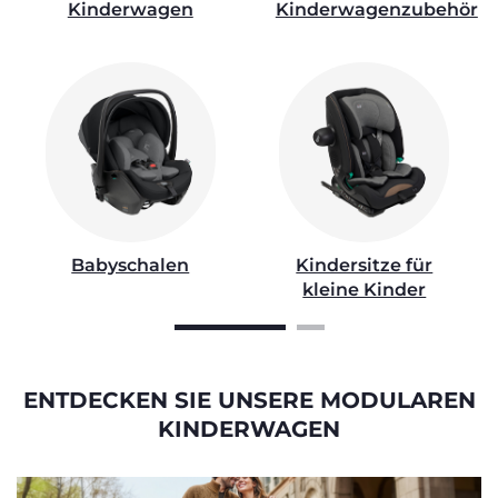
Kinderwagen
Kinderwagenzubehör
Babyschalen
Kindersitze für
kleine Kinder
ENTDECKEN SIE UNSERE MODULAREN
KINDERWAGEN