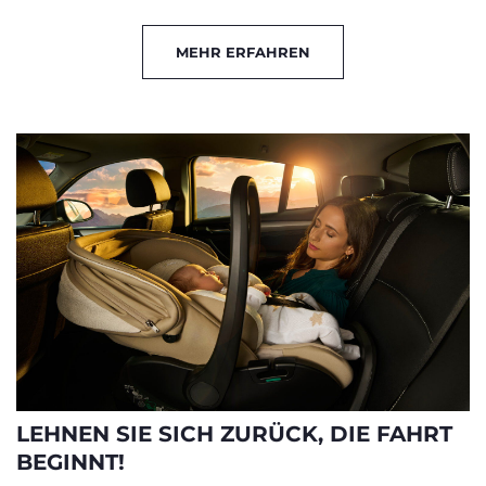
MEHR ERFAHREN
LEHNEN SIE SICH ZURÜCK, DIE FAHRT
BEGINNT!