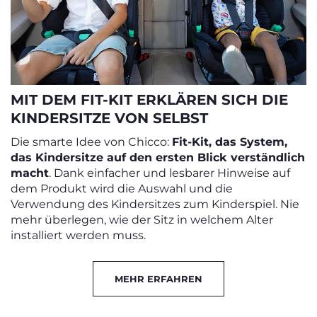
MIT DEM FIT-KIT ERKLÄREN SICH DIE
KINDERSITZE VON SELBST
Die smarte Idee von Chicco:
Fit-Kit, das System,
das Kindersitze auf den ersten Blick verständlich
macht
. Dank einfacher und lesbarer Hinweise auf
dem Produkt wird die Auswahl und die
Verwendung des Kindersitzes zum Kinderspiel. Nie
mehr überlegen, wie der Sitz in welchem Alter
installiert werden muss.
MEHR ERFAHREN