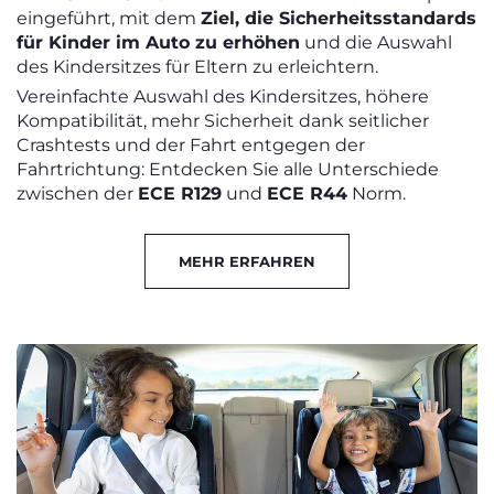
eingeführt, mit dem
Ziel, die Sicherheitsstandards
für Kinder im Auto zu erhöhen
und die Auswahl
des Kindersitzes für Eltern zu erleichtern.
Vereinfachte Auswahl des Kindersitzes, höhere
Kompatibilität, mehr Sicherheit dank seitlicher
Crashtests und der Fahrt entgegen der
Fahrtrichtung: Entdecken Sie alle Unterschiede
zwischen der
ECE R129
und
ECE R44
Norm.
MEHR ERFAHREN