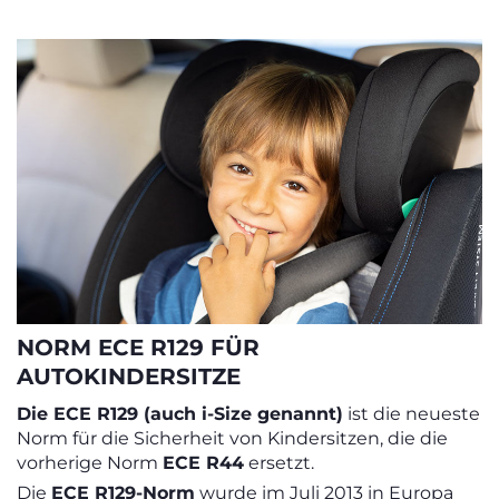
NORM ECE R129 FÜR
AUTOKINDERSITZE
Die ECE R129 (auch i-Size genannt)
ist die neueste
Norm für die Sicherheit von Kindersitzen, die die
vorherige Norm
ECE R44
ersetzt.
Die
ECE R129-Norm
wurde im Juli 2013 in Europa