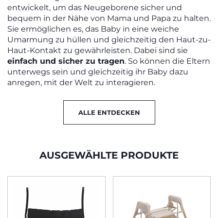
entwickelt, um das Neugeborene sicher und
bequem in der Nähe von Mama und Papa zu halten.
Sie ermöglichen es, das Baby in eine weiche
Umarmung zu hüllen und gleichzeitig den Haut-zu-
Haut-Kontakt zu gewährleisten. Dabei sind sie
einfach und sicher zu tragen
. So können die Eltern
unterwegs sein und gleichzeitig ihr Baby dazu
anregen, mit der Welt zu interagieren.
ALLE ENTDECKEN
AUSGEWÄHLTE PRODUKTE