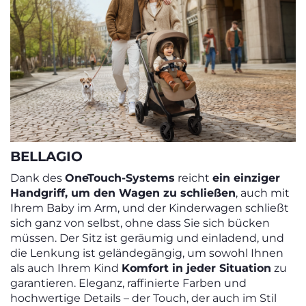
BELLAGIO
Dank des
OneTouch-Systems
reicht
ein einziger
Handgriff, um den Wagen zu schließen
, auch mit
Ihrem Baby im Arm, und der Kinderwagen schließt
sich ganz von selbst, ohne dass Sie sich bücken
müssen. Der Sitz ist geräumig und einladend, und
die Lenkung ist geländegängig, um sowohl Ihnen
als auch Ihrem Kind
Komfort in jeder Situation
zu
garantieren. Eleganz, raffinierte Farben und
hochwertige Details – der Touch, der auch im Stil