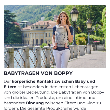
BABYTRAGEN VON BOPPY
Der
körperliche Kontakt zwischen Baby und
Eltern
ist besonders in den ersten Lebenstagen
von großer Bedeutung. Die Babytragen von Boppy
sind die idealen Produkte, um eine intime und
besondere
Bindung
zwischen Eltern und Kind zu
fördern. Die gesamte Produktreihe wurde