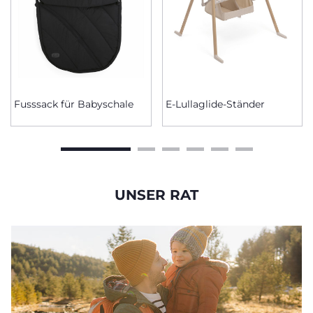
Fusssack für Babyschale
E-Lullaglide-Ständer
UNSER RAT