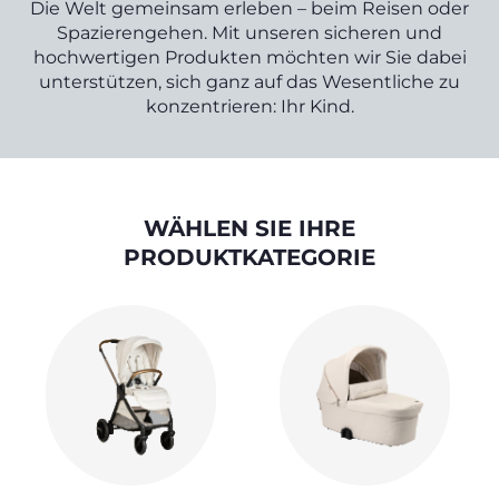
Die Welt gemeinsam erleben – beim Reisen oder
Spazierengehen. Mit unseren sicheren und
hochwertigen Produkten möchten wir Sie dabei
unterstützen, sich ganz auf das Wesentliche zu
konzentrieren: Ihr Kind.
WÄHLEN SIE IHRE
PRODUKTKATEGORIE