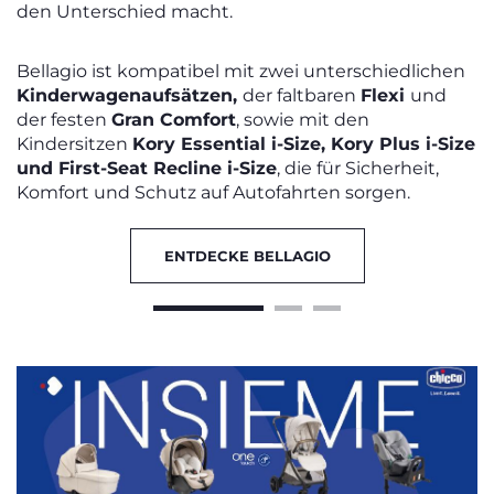
den Unterschied macht.
Bellagio ist kompatibel mit zwei unterschiedlichen
Kinderwagenaufsätzen,
der faltbaren
Flexi
und
der festen
Gran Comfort
, sowie mit den
Kindersitzen
Kory Essential i-Size, Kory Plus i-Size
und First-Seat Recline i-Size
, die für Sicherheit,
Komfort und Schutz auf Autofahrten sorgen.
ENTDECKE BELLAGIO