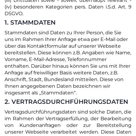
(iii) Drittdaten sowie - soweit überhaupt relevant -
(iv) besonderen Kategorien pers. Daten i.S.d. Art. 9
DSGVO.
1. STAMMDATEN
Stammdaten sind Daten zu Ihrer Person, die Sie
uns im Rahmen Ihrer Anfrage etwa per E-Mail oder
über das Kontaktformular auf unserer Webseite
bereitstellen. Diese können z.B. Angaben wie Name,
Vorname, E-Mail-Adresse, Telefonnummer
enthalten. Darüber hinaus können Sie uns mit Ihrer
Anfrage auf freiwilliger Basis weitere Daten, z.B.
Anschrift, Stadt, Bundesland mitteilen. Diese von
Ihnen angegebenen Daten bezeichnen wir
insgesamt als „Stammdaten“.
2. VERTRAGSDURCHFÜHRUNGSDATEN
Vertragsdurchführungsdaten sind solche Daten, die
im Rahmen der Vertragserfüllung, der Bearbeitung
von Kundenanfragen oder zur Bereitstellung
unserer Webseite verarbeitet werden. Diese Daten