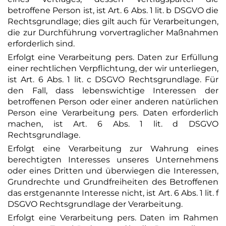
betroffene Person ist, ist Art. 6 Abs. 1 lit. b DSGVO die
Rechtsgrundlage; dies gilt auch für Verarbeitungen,
die zur Durchführung vorvertraglicher Maßnahmen
erforderlich sind.
Erfolgt eine Verarbeitung pers. Daten zur Erfüllung
einer rechtlichen Verpflichtung, der wir unterliegen,
ist Art. 6 Abs. 1 lit. c DSGVO Rechtsgrundlage. Für
den Fall, dass lebenswichtige Interessen der
betroffenen Person oder einer anderen natürlichen
Person eine Verarbeitung pers. Daten erforderlich
machen, ist Art. 6 Abs. 1 lit. d DSGVO
Rechtsgrundlage.
Erfolgt eine Verarbeitung zur Wahrung eines
berechtigten Interesses unseres Unternehmens
oder eines Dritten und überwiegen die Interessen,
Grundrechte und Grundfreiheiten des Betroffenen
das erstgenannte Interesse nicht, ist Art. 6 Abs. 1 lit. f
DSGVO Rechtsgrundlage der Verarbeitung.
Erfolgt eine Verarbeitung pers. Daten im Rahmen