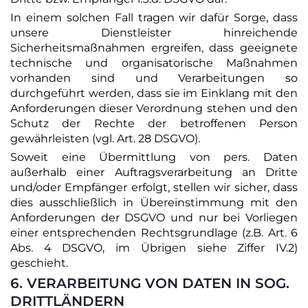
In einem solchen Fall tragen wir dafür Sorge, dass
unsere Dienstleister hinreichende
Sicherheitsmaßnahmen ergreifen, dass geeignete
technische und organisatorische Maßnahmen
vorhanden sind und Verarbeitungen so
durchgeführt werden, dass sie im Einklang mit den
Anforderungen dieser Verordnung stehen und den
Schutz der Rechte der betroffenen Person
gewährleisten (vgl. Art. 28 DSGVO).
Soweit eine Übermittlung von pers. Daten
außerhalb einer Auftragsverarbeitung an Dritte
und/oder Empfänger erfolgt, stellen wir sicher, dass
dies ausschließlich in Übereinstimmung mit den
Anforderungen der DSGVO und nur bei Vorliegen
einer entsprechenden Rechtsgrundlage (z.B. Art. 6
Abs. 4 DSGVO, im Übrigen siehe Ziffer ‎IV.‎2)
geschieht.
6. VERARBEITUNG VON DATEN IN SOG.
DRITTLÄNDERN