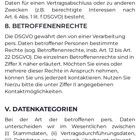
Daten für einen Vertragsabschluss oder zu anderen
Zwecken (z.B. berechtigte Interessen nach
Art. 6 Abs. 1 lit. f DSGVO) besteht.
8. BETROFFENENRECHTE
Die DSGVO gewährt den von einer Verarbeitung
pers. Daten betroffener Personen bestimmte
Rechte (sog. Betroffenenrechte, insb. Art. 12 bis Art.
22 DSGVO). Die einzelnen Betroffenenrechte sind in
Ziffer ‎X näher erläutert. Möchten Sie eines oder
mehrere dieser Rechte in Anspruch nehmen,
können Sie uns jederzeit kontaktieren. Nutzen Sie
hierzu bitte die unter Ziffer ‎II angegebenen
Kontaktmöglichkeiten.
V. DATENKATEGORIEN
Bei der Art der betroffenen pers. Daten
unterscheiden wir im Wesentlichen zwischen
(i) Stammdaten, (ii) Vertragsdurchführungsdaten,