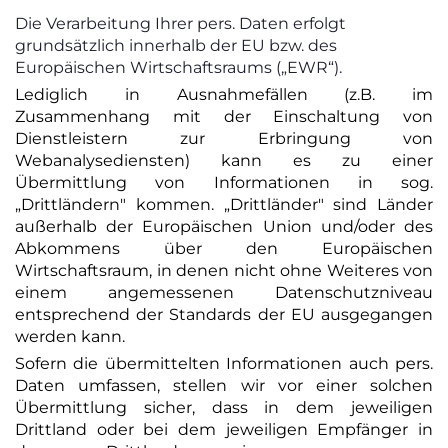
Die Verarbeitung Ihrer pers. Daten erfolgt
grundsätzlich innerhalb der EU bzw. des
Europäischen Wirtschaftsraums („EWR“).
Lediglich in Ausnahmefällen (z.B. im
Zusammenhang mit der Einschaltung von
Dienstleistern zur Erbringung von
Webanalysediensten) kann es zu einer
Übermittlung von Informationen in sog.
„Drittländern" kommen. „Drittländer" sind Länder
außerhalb der Europäischen Union und/oder des
Abkommens über den Europäischen
Wirtschaftsraum, in denen nicht ohne Weiteres von
einem angemessenen Datenschutzniveau
entsprechend der Standards der EU ausgegangen
werden kann.
Sofern die übermittelten Informationen auch pers.
Daten umfassen, stellen wir vor einer solchen
Übermittlung sicher, dass in dem jeweiligen
Drittland oder bei dem jeweiligen Empfänger in