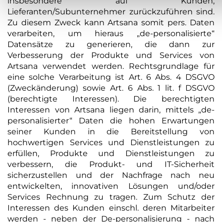
insbesondere auf Kunden,
Lieferanten/Subunternehmer zurückzuführen sind.
Zu diesem Zweck kann Artsana somit pers. Daten
verarbeiten, um hieraus „de-personalisierte“
Datensätze zu generieren, die dann zur
Verbesserung der Produkte und Services von
Artsana verwendet werden. Rechtsgrundlage für
eine solche Verarbeitung ist Art. 6 Abs. 4 DSGVO
(Zweckänderung) sowie Art. 6 Abs. 1 lit. f DSGVO
(berechtigte Interessen). Die berechtigten
Interessen von Artsana liegen darin, mittels „de-
personalisierter“ Daten die hohen Erwartungen
seiner Kunden in die Bereitstellung von
hochwertigen Services und Dienstleistungen zu
erfüllen, Produkte und Dienstleistungen zu
verbessern, die Produkt- und IT-Sicherheit
sicherzustellen und der Nachfrage nach neu
entwickelten, innovativen Lösungen und/oder
Services Rechnung zu tragen. Zum Schutz der
Interessen des Kunden einschl. deren Mitarbeiter
werden - neben der De-personalisierung - nach