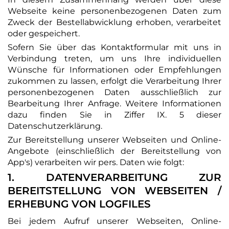
Webseite keine personenbezogenen Daten zum
Zweck der Bestellabwicklung erhoben, verarbeitet
oder gespeichert.
Sofern Sie über das Kontaktformular mit uns in
Verbindung treten, um uns Ihre individuellen
Wünsche für Informationen oder Empfehlungen
zukommen zu lassen, erfolgt die Verarbeitung Ihrer
personenbezogenen Daten ausschließlich zur
Bearbeitung Ihrer Anfrage. Weitere Informationen
dazu finden Sie in Ziffer IX. 5 dieser
Datenschutzerklärung.
Zur Bereitstellung unserer Webseiten und Online-
Angebote (einschließlich der Bereitstellung von
App's) verarbeiten wir pers. Daten wie folgt:
1. DATENVERARBEITUNG ZUR
BEREITSTELLUNG VON WEBSEITEN /
ERHEBUNG VON LOGFILES
Bei jedem Aufruf unserer Webseiten, Online-