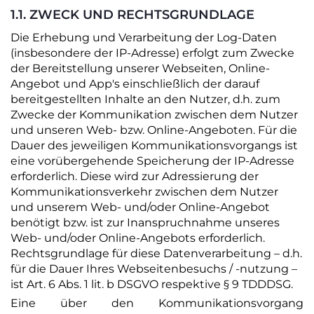
1.1. ZWECK UND RECHTSGRUNDLAGE
Die Erhebung und Verarbeitung der Log-Daten
(insbesondere der IP-Adresse) erfolgt zum Zwecke
der Bereitstellung unserer Webseiten, Online-
Angebot und App's einschließlich der darauf
bereitgestellten Inhalte an den Nutzer, d.h. zum
Zwecke der Kommunikation zwischen dem Nutzer
und unseren Web- bzw. Online-Angeboten. Für die
Dauer des jeweiligen Kommunikationsvorgangs ist
eine vorübergehende Speicherung der IP-Adresse
erforderlich. Diese wird zur Adressierung der
Kommunikationsverkehr zwischen dem Nutzer
und unserem Web- und/oder Online-Angebot
benötigt bzw. ist zur Inanspruchnahme unseres
Web- und/oder Online-Angebots erforderlich.
Rechtsgrundlage für diese Datenverarbeitung – d.h.
für die Dauer Ihres Webseitenbesuchs / -nutzung –
ist Art. 6 Abs. 1 lit. b DSGVO respektive § 9 TDDDSG.
Eine über den Kommunikationsvorgang