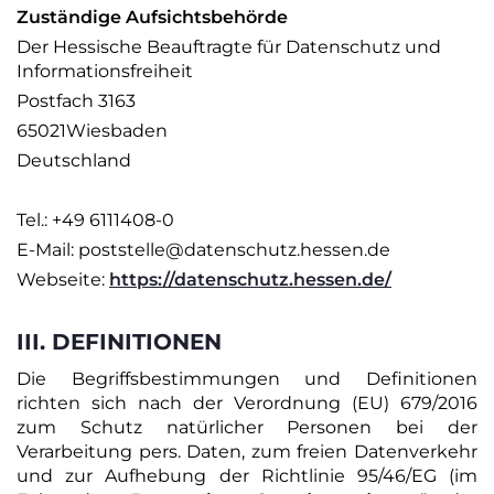
Zuständige Aufsichtsbehörde
Der Hessische Beauftragte für Datenschutz und
Informationsfreiheit
Postfach 3163
65021Wiesbaden
Deutschland
Tel.: +49 6111408-0
E-Mail: poststelle@datenschutz.hessen.de
Webseite:
https://datenschutz.hessen.de/
III. DEFINITIONEN
Die Begriffsbestimmungen und Definitionen
richten sich nach der Verordnung (EU) 679/2016
zum Schutz natürlicher Personen bei der
Verarbeitung pers. Daten, zum freien Datenverkehr
und zur Aufhebung der Richtlinie 95/46/EG (im