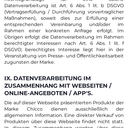
Datenverarbeitung ist Art. 6 Abs. 1 lit. b DSGVO
(Vertragserfüllung / Durchführung vorvertraglicher
Maßnahmen), soweit dies zur Erfüllung einer
entsprechenden Vereinbarung und/oder im
Rahmen einer konkreten Anfrage erfolgt. Im
Übrigen erfolgt die Datenverarbeitung im Rahmen
berechtigter Interessen nach Art. 6 Abs. 1 lit. f
DSGVO; berechtigtes Interesse liegt hier in der
Veranstaltung von Presse- und Öffentlichkeitsarbeit
zugunsten der Marke.
IX. DATENVERARBEITUNG IM
ZUSAMMENHANG MIT WEBSEITEN /
ONLINE-ANGEBOTEN / APP'S.
Die auf dieser Webseite präsentierten Produkte der
Marke Chicco dienen ausschließlich der
allgemeinen Information. Eine direkter Verkauf von
Produkten über diese Webseite findet nicht statt.
In diesem Zusammenhang werden über diese