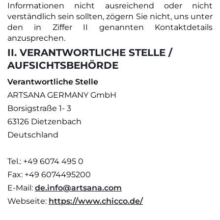
Informationen nicht ausreichend oder nicht
verständlich sein sollten, zögern Sie nicht, uns unter
den in Ziffer ‎II genannten Kontaktdetails
anzusprechen.
II. VERANTWORTLICHE STELLE /
AUFSICHTSBEHÖRDE
Verantwortliche Stelle
ARTSANA GERMANY GmbH
Borsigstraße 1- 3
63126 Dietzenbach
Deutschland
Tel.: +49 6074 495 0
Fax: +49 6074495200
E-Mail:
de.info@artsana.com
Webseite:
https://www.chicco.de/