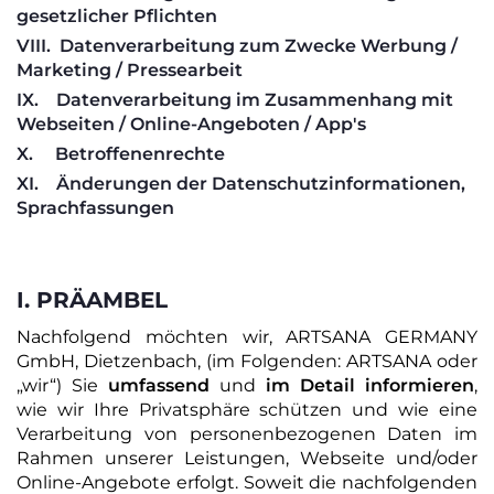
gesetzlicher Pflichten
VIII.
Datenverarbeitung zum Zwecke Werbung /
Marketing / Pressearbeit
IX.
Datenverarbeitung im Zusammenhang mit
Webseiten / Online-Angeboten / App's
X.
Betroffenenrechte
XI.
Änderungen der Datenschutzinformationen,
Sprachfassungen
I. PRÄAMBEL
Nachfolgend möchten wir, ARTSANA GERMANY
GmbH, Dietzenbach, (im Folgenden: ARTSANA oder
„wir“) Sie
umfassend
und
im Detail informieren
,
wie wir Ihre Privatsphäre schützen und wie eine
Verarbeitung von personenbezogenen Daten im
Rahmen unserer Leistungen, Webseite und/oder
Online-Angebote erfolgt. Soweit die nachfolgenden