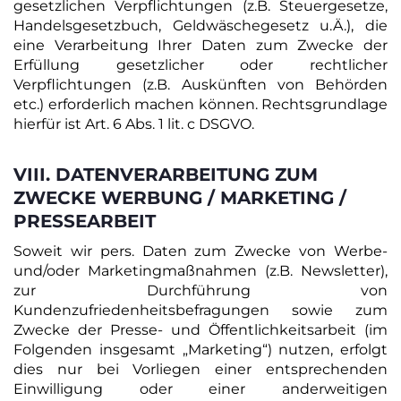
gesetzlichen Verpflichtungen (z.B. Steuergesetze,
Handelsgesetzbuch, Geldwäschegesetz u.Ä.), die
eine Verarbeitung Ihrer Daten zum Zwecke der
Erfüllung gesetzlicher oder rechtlicher
Verpflichtungen (z.B. Auskünften von Behörden
etc.) erforderlich machen können. Rechtsgrundlage
hierfür ist Art. 6 Abs. 1 lit. c DSGVO.
VIII. DATENVERARBEITUNG ZUM
ZWECKE WERBUNG / MARKETING /
PRESSEARBEIT
Soweit wir pers. Daten zum Zwecke von Werbe-
und/oder Marketingmaßnahmen (z.B. Newsletter),
zur Durchführung von
Kundenzufriedenheitsbefragungen sowie zum
Zwecke der Presse- und Öffentlichkeitsarbeit (im
Folgenden insgesamt „Marketing“) nutzen, erfolgt
dies nur bei Vorliegen einer entsprechenden
Einwilligung oder einer anderweitigen