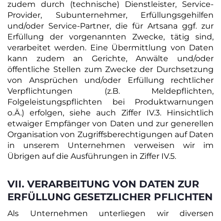
zudem durch (technische) Dienstleister, Service-
Provider, Subunternehmer, Erfüllungsgehilfen
und/oder Service-Partner, die für Artsana ggf. zur
Erfüllung der vorgenannten Zwecke, tätig sind,
verarbeitet werden. Eine Übermittlung von Daten
kann zudem an Gerichte, Anwälte und/oder
öffentliche Stellen zum Zwecke der Durchsetzung
von Ansprüchen und/oder Erfüllung rechtlicher
Verpflichtungen (z.B. Meldepflichten,
Folgeleistungspflichten bei Produktwarnungen
o.Ä.) erfolgen, siehe auch Ziffer IV.3. Hinsichtlich
etwaiger Empfänger von Daten und zur generellen
Organisation von Zugriffsberechtigungen auf Daten
in unserem Unternehmen verweisen wir im
Übrigen auf die Ausführungen in Ziffer IV.5.
VII. VERARBEITUNG VON DATEN ZUR
ERFÜLLUNG GESETZLICHER PFLICHTEN
Als Unternehmen unterliegen wir diversen