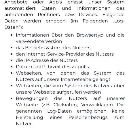
Angebote oder App's erfasst unser System
automatisiert Daten und Informationen des
aufrufenden Rechners bzw. Devices. Folgende
Daten werden erhoben (im Folgenden „Log-
Daten“):
Informationen über den Browsertyp und die
verwendete Version
das Betriebssystem des Nutzers
den Internet-Service-Provider des Nutzers
die IP-Adresse des Nutzers
Datum und Uhrzeit des Zugriffs
Webseiten, von denen das System des
Nutzers auf unsere Internetseite gelangt
Webseiten, die vom System des Nutzers über
unsere Webseite aufgerufen werden
Bewegungen des Nutzers auf unserer
Webseite (z.B. Clickraten, Verweildauer). Die
genannten Log-Daten ermöglichen keine
Herstellung eines Personenbezugs zum
Nutzer.