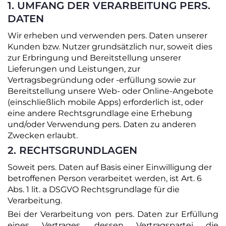
1. UMFANG DER VERARBEITUNG PERS.
DATEN
Wir erheben und verwenden pers. Daten unserer
Kunden bzw. Nutzer grundsätzlich nur, soweit dies
zur Erbringung und Bereitstellung unserer
Lieferungen und Leistungen, zur
Vertragsbegründung oder -erfüllung sowie zur
Bereitstellung unsere Web- oder Online-Angebote
(einschließlich mobile Apps) erforderlich ist, oder
eine andere Rechtsgrundlage eine Erhebung
und/oder Verwendung pers. Daten zu anderen
Zwecken erlaubt.
2. RECHTSGRUNDLAGEN
Soweit pers. Daten auf Basis einer Einwilligung der
betroffenen Person verarbeitet werden, ist Art. 6
Abs. 1 lit. a DSGVO Rechtsgrundlage für die
Verarbeitung.
Bei der Verarbeitung von pers. Daten zur Erfüllung
eines Vertrages, dessen Vertragspartei die