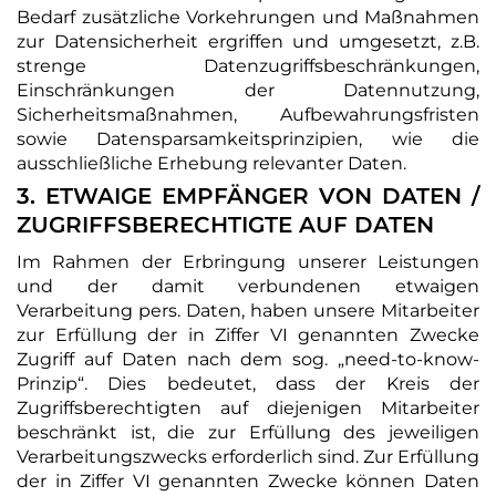
Bedarf zusätzliche Vorkehrungen und Maßnahmen
zur Datensicherheit ergriffen und umgesetzt, z.B.
strenge Datenzugriffsbeschränkungen,
Einschränkungen der Datennutzung,
Sicherheitsmaßnahmen, Aufbewahrungsfristen
sowie Datensparsamkeitsprinzipien, wie die
ausschließliche Erhebung relevanter Daten.
3. ETWAIGE EMPFÄNGER VON DATEN /
ZUGRIFFSBERECHTIGTE AUF DATEN
Im Rahmen der Erbringung unserer Leistungen
und der damit verbundenen etwaigen
Verarbeitung pers. Daten, haben unsere Mitarbeiter
zur Erfüllung der in Ziffer VI genannten Zwecke
Zugriff auf Daten nach dem sog. „need-to-know-
Prinzip“. Dies bedeutet, dass der Kreis der
Zugriffsberechtigten auf diejenigen Mitarbeiter
beschränkt ist, die zur Erfüllung des jeweiligen
Verarbeitungszwecks erforderlich sind. Zur Erfüllung
der in Ziffer VI genannten Zwecke können Daten