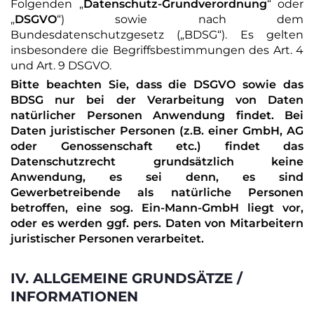
Folgenden „
Datenschutz-Grundverordnung
“ oder
„
DSGVO
“) sowie nach dem
Bundesdatenschutzgesetz („BDSG“). Es gelten
insbesondere die Begriffsbestimmungen des Art. 4
und Art. 9 DSGVO.
Bitte beachten Sie, dass die DSGVO sowie das
BDSG nur bei der Verarbeitung von Daten
natürlicher Personen Anwendung findet. Bei
Daten juristischer Personen (z.B. einer GmbH, AG
oder Genossenschaft etc.) findet das
Datenschutzrecht grundsätzlich keine
Anwendung, es sei denn, es sind
Gewerbetreibende als natürliche Personen
betroffen, eine sog. Ein-Mann-GmbH liegt vor,
oder es werden ggf. pers. Daten von Mitarbeitern
juristischer Personen verarbeitet.
IV. ALLGEMEINE GRUNDSÄTZE /
INFORMATIONEN