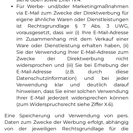
Für Werbe- und/oder Marketingmaßnahmen
via E-Mail zum Zwecke der Direktwerbung für
eigene ähnliche Waren oder Dienstleistungen
ist Rechtsgrundlage § 7 Abs. 3 UWG,
vorausgesetzt, dass wir (i) Ihre E-Mail-Adresse
im Zusammenhang mit dem Verkauf einer
Ware oder Dienstleistung erhalten haben, (ii)
Sie der Verwendung Ihrer E-Mail-Adresse zum
Zwecke der Direktwerbung nicht
widersprochen und (iii) Sie bei Erhebung der
E-Mail-Adresse (z.B. durch diese
Datenschutzinformation) und bei jeder
Verwendung klar und deutlich darauf
hinweisen, dass Sie einer solchen Verwendung
Ihrer E-Mail jederzeit widersprechen können
(zum Widerspruchsrecht siehe Ziffer X.6).
Eine Speicherung und Verwendung von pers.
Daten zum Zwecke der Werbung erfolgt, abhängig
von der jeweiligen Rechtsgrundlage für die