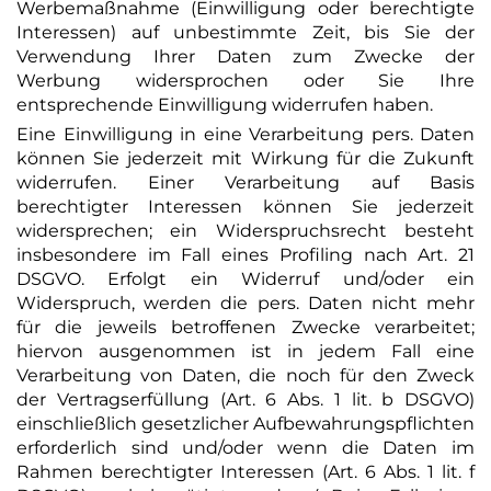
Werbemaßnahme (Einwilligung oder berechtigte
Interessen) auf unbestimmte Zeit, bis Sie der
Verwendung Ihrer Daten zum Zwecke der
Werbung widersprochen oder Sie Ihre
entsprechende Einwilligung widerrufen haben.
Eine Einwilligung in eine Verarbeitung pers. Daten
können Sie jederzeit mit Wirkung für die Zukunft
widerrufen. Einer Verarbeitung auf Basis
berechtigter Interessen können Sie jederzeit
widersprechen; ein Widerspruchsrecht besteht
insbesondere im Fall eines Profiling nach Art. 21
DSGVO. Erfolgt ein Widerruf und/oder ein
Widerspruch, werden die pers. Daten nicht mehr
für die jeweils betroffenen Zwecke verarbeitet;
hiervon ausgenommen ist in jedem Fall eine
Verarbeitung von Daten, die noch für den Zweck
der Vertragserfüllung (Art. 6 Abs. 1 lit. b DSGVO)
einschließlich gesetzlicher Aufbewahrungspflichten
erforderlich sind und/oder wenn die Daten im
Rahmen berechtigter Interessen (Art. 6 Abs. 1 lit. f