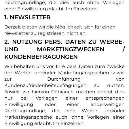
Rechtsgrundlage, die dies auch ohne Vorliegen
einer Einwilligung erlaubt. Im Einzelnen:
1. NEWSLETTER
Derzeit bieten wir die Möglichkeit, sich für einen
Newsletter zu registrieren, nicht an.
2. NUTZUNG PERS. DATEN ZU WERBE-
UND MARKETINGZWECKEN /
KUNDENBEFRAGUNGEN
Wir behalten uns vor, Ihre pers. Daten zum Zwecke
der Werbe- und/oder Marketingansprachen sowie
zur Durchführung von
Kundenzufriedenheitsbefragungen zu nutzen.
Soweit wir hiervon Gebrauch machen erfolgt dies
nur bei Vorliegen einer entsprechenden
Einwilligung oder einer anderweitigen
Rechtsgrundlage, die eine Werbe und/oder
Marketingansprache auch ohne Vorliegen einer
Einwilligung erlaubt. Im Einzelnen: