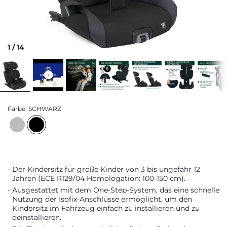
1
/
14
Farbe:
SCHWARZ
Der Kindersitz für große Kinder von 3 bis ungefähr 12
Jahren (ECE R129/04 Homologation: 100-150 cm).
Ausgestattet mit dem One-Step-System, das eine schnelle
Nutzung der Isofix-Anschlüsse ermöglicht, um den
Kindersitz im Fahrzeug einfach zu installieren und zu
deinstallieren.