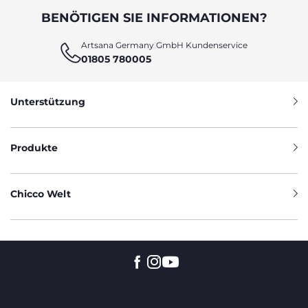
BENÖTIGEN SIE INFORMATIONEN?
Artsana Germany GmbH Kundenservice
01805 780005
Unterstützung
Produkte
Chicco Welt