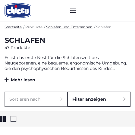
Startseite
Produkte
Schlafen und Entspannen
Schlafen
SCHLAFEN
47 Produkte
Es ist das erste Nest für die Schlafenszeit des
Neugeborenen, eine bequeme, ergonomische Umgebung,
die den psychophysischen Bedürfnissen des Kindes
entspricht.
Mehr lesen
Sortieren nach
Filter anzeigen