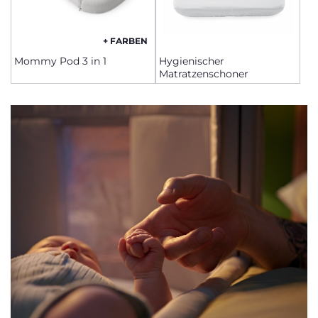
+ FARBEN
Mommy Pod 3 in 1
Hygienischer
Matratzenschoner