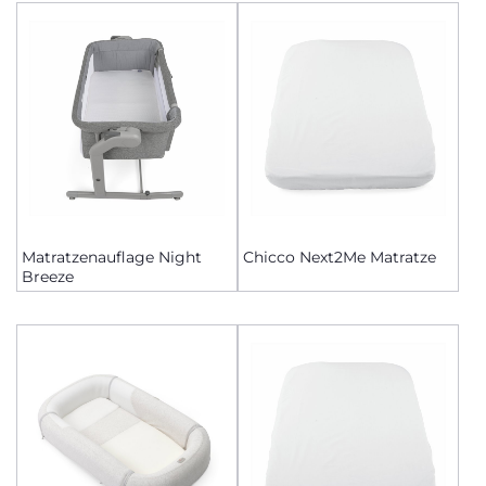
Matratzenauflage Night
Chicco Next2Me Matratze
Breeze