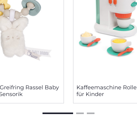
Greifring Rassel Baby
Kaffeemaschine Rolle
Sensorik
für Kinder