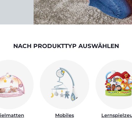
NACH PRODUKTTYP AUSWÄHLEN
ielmatten
Mobiles
Lernspielze