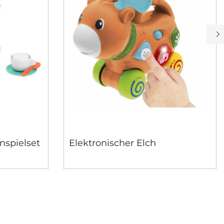
nspielset
Elektronischer Elch