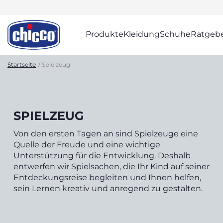
Produkte
Kleidung
Schuhe
Ratgeb
Startseite
Spielzeug
SPIELZEUG
Von den ersten Tagen an sind Spielzeuge eine
Quelle der Freude und eine wichtige
Unterstützung für die Entwicklung. Deshalb
entwerfen wir Spielsachen, die Ihr Kind auf seiner
Entdeckungsreise begleiten und Ihnen helfen,
sein Lernen kreativ und anregend zu gestalten.