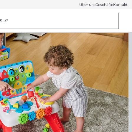
Über uns
Geschäfte
Kontakt
Sie?