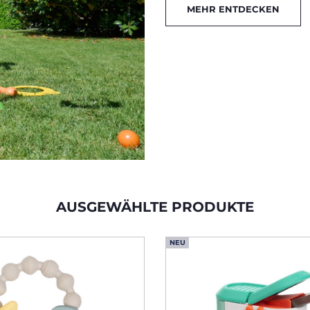
MEHR ENTDECKEN
AUSGEWÄHLTE PRODUKTE
NEU