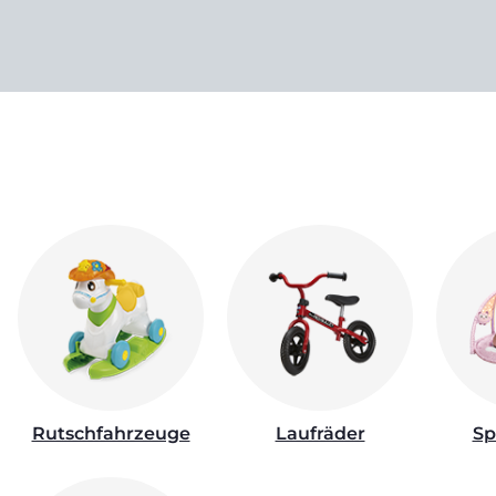
Rutschfahrzeuge
Laufräder
Sp