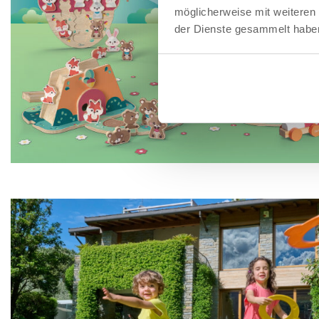
möglicherweise mit weiteren
der Dienste gesammelt habe