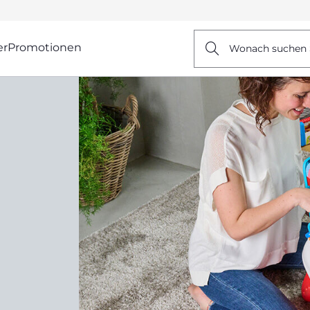
er
Promotionen
Wonach suchen 