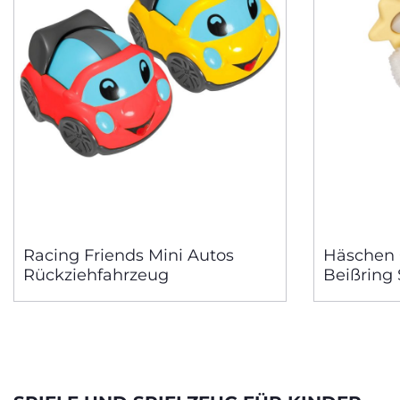
Racing Friends Mini Autos
Häschen 
Rückziehfahrzeug
Beißring 