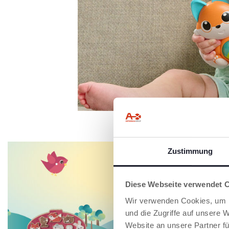
Zustimmung
Diese Webseite verwendet 
Wir verwenden Cookies, um I
und die Zugriffe auf unsere 
Website an unsere Partner fü