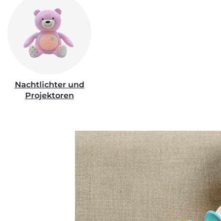
Nachtlichter und
Projektoren