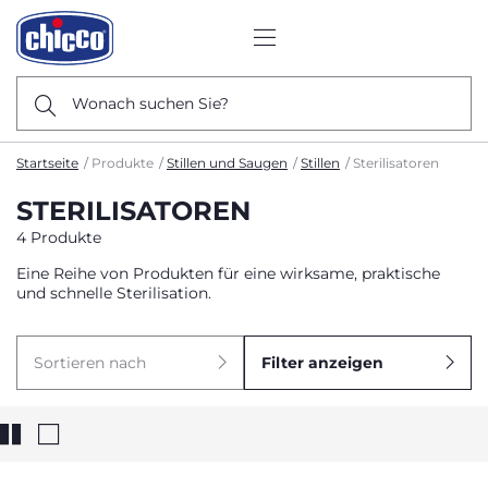
Wonach suchen Sie?
Startseite
Produkte
Stillen und Saugen
Stillen
Sterilisatoren
STERILISATOREN
4 Produkte
Eine Reihe von Produkten für eine wirksame, praktische
und schnelle Sterilisation.
Sortieren nach
Filter anzeigen