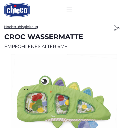
Hochstuhlspielzeug
CROC WASSERMATTE
EMPFOHLENES ALTER 6M+