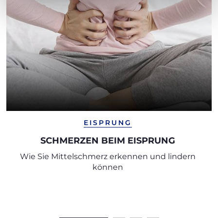
EISPRUNG
SCHMERZEN BEIM EISPRUNG
Wie Sie Mittelschmerz erkennen und lindern
können