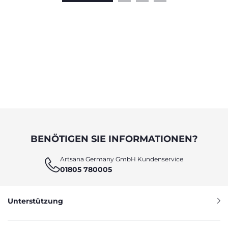
BENÖTIGEN SIE INFORMATIONEN?
Artsana Germany GmbH Kundenservice
01805 780005
Unterstützung