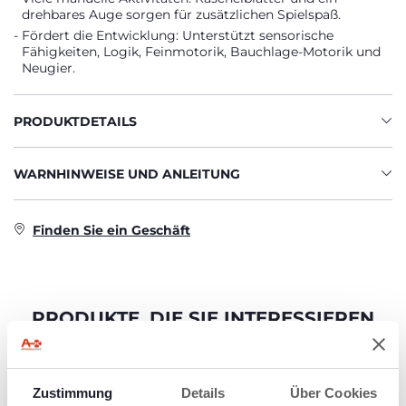
drehbares Auge sorgen für zusätzlichen Spielspaß.
Fördert die Entwicklung: Unterstützt sensorische
Fähigkeiten, Logik, Feinmotorik, Bauchlage-Motorik und
Neugier.
PRODUKTDETAILS
WARNHINWEISE UND ANLEITUNG
Finden Sie ein Geschäft
PRODUKTE, DIE SIE INTERESSIEREN
KÖNNTEN
Zustimmung
Details
Über Cookies