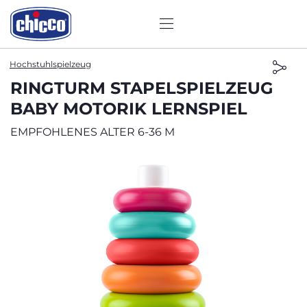
Hochstuhlspielzeug
RINGTURM STAPELSPIELZEUG
BABY MOTORIK LERNSPIEL
EMPFOHLENES ALTER 6-36 M