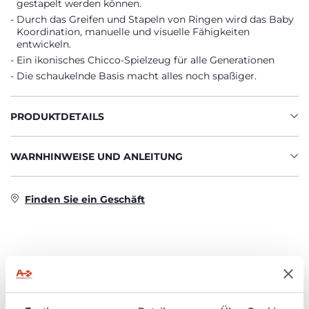
gestapelt werden können.
Durch das Greifen und Stapeln von Ringen wird das Baby
Koordination, manuelle und visuelle Fähigkeiten
entwickeln.
Ein ikonisches Chicco-Spielzeug für alle Generationen
Die schaukelnde Basis macht alles noch spaßiger.
PRODUKTDETAILS
WARNHINWEISE UND ANLEITUNG
Finden Sie ein Geschäft
PRODUKTE, DIE SIE INTERESSIEREN
KÖNNTEN