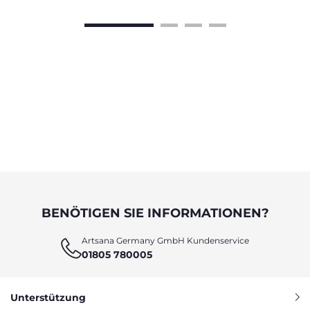
BENÖTIGEN SIE INFORMATIONEN?
Artsana Germany GmbH Kundenservice
01805 780005
Unterstützung