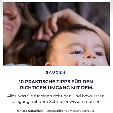
SAUGEN
10 PRAKTISCHE TIPPS FÜR DEN
RICHTIGEN UMGANG MIT DEM
SCHNULLER
Alles, was Sie für einen richtigen und bewussten
Umgang mit dem Schnuller wissen müssen
Chiara Castellani
- Logopädin mit Masterabschluss