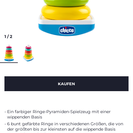
1
/
2
KAUFEN
Ein farbiger Ringe-Pyramiden-Spielzeug mit einer
wippenden Basis
6 bunt gefärbte Ringe in verschiedenen Größen, die von
der größten bis zur kleinsten auf die wippende Basis