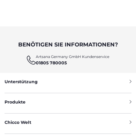
BENÖTIGEN SIE INFORMATIONEN?
Artsana Germany GmbH Kundenservice
01805 780005
Unterstützung
Produkte
Chicco Welt