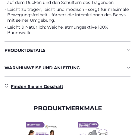
auf dem Rücken und den Schultern des Tragenden..
Leicht zu tragen, leicht und modisch - sorgt für maximale
Bewegungsfreiheit - fördert die Interaktionen des Babys
mit seiner Umgebung.
Leicht & Natürlich: Weiche, atmungsaktive 100%
Baumwolle
PRODUKTDETAILS
WARNHINWEISE UND ANLEITUNG
Finden Sie ein Geschäft
PRODUKTMERKMALE