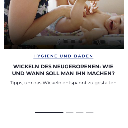
HYGIENE UND BADEN
WICKELN DES NEUGEBORENEN: WIE
UND WANN SOLL MAN IHN MACHEN?
Tipps, um das Wickeln entspannt zu gestalten