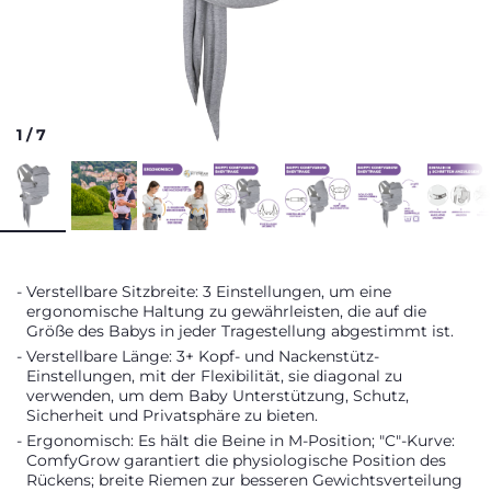
1
/
7
Verstellbare Sitzbreite: 3 Einstellungen, um eine
ergonomische Haltung zu gewährleisten, die auf die
Größe des Babys in jeder Tragestellung abgestimmt ist.
Verstellbare Länge: 3+ Kopf- und Nackenstütz-
Einstellungen, mit der Flexibilität, sie diagonal zu
verwenden, um dem Baby Unterstützung, Schutz,
Sicherheit und Privatsphäre zu bieten.
Ergonomisch: Es hält die Beine in M-Position; "C"-Kurve:
ComfyGrow garantiert die physiologische Position des
Rückens; breite Riemen zur besseren Gewichtsverteilung