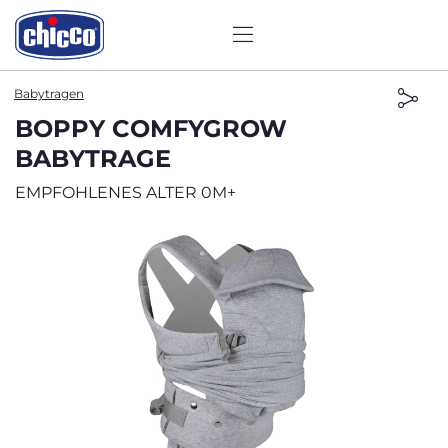
Babytragen
BOPPY COMFYGROW
BABYTRAGE
EMPFOHLENES ALTER 0M+