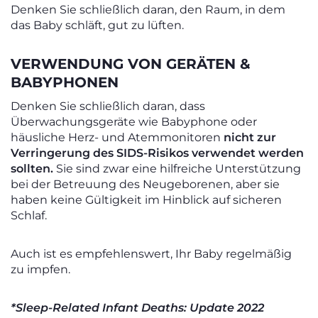
Denken Sie schließlich daran, den Raum, in dem
das Baby schläft, gut zu lüften.
VERWENDUNG VON GERÄTEN &
BABYPHONEN
Denken Sie schließlich daran, dass
Überwachungsgeräte wie Babyphone oder
häusliche Herz- und Atemmonitoren
nicht zur
Verringerung des SIDS-Risikos verwendet werden
sollten.
Sie sind zwar eine hilfreiche Unterstützung
bei der Betreuung des Neugeborenen, aber sie
haben keine Gültigkeit im Hinblick auf sicheren
Schlaf.
Auch ist es empfehlenswert, Ihr Baby regelmäßig
zu impfen.
*Sleep-Related Infant Deaths: Update 2022