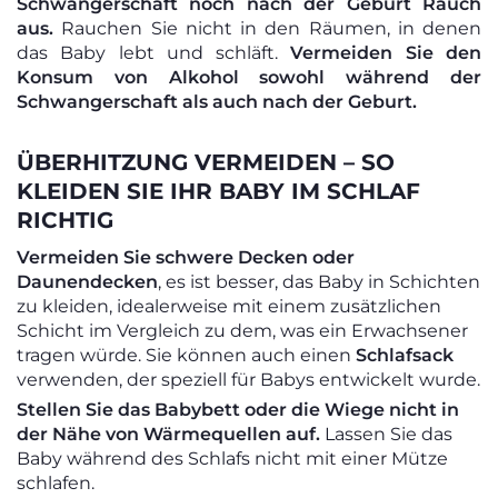
Schwangerschaft noch nach der Geburt Rauch
aus.
Rauchen Sie nicht in den Räumen, in denen
das Baby lebt und schläft.
Vermeiden Sie den
Konsum von Alkohol sowohl während der
Schwangerschaft als auch nach der Geburt.
ÜBERHITZUNG VERMEIDEN – SO
KLEIDEN SIE IHR BABY IM SCHLAF
RICHTIG
Vermeiden Sie schwere Decken oder
Daunendecken
, es ist besser, das Baby in Schichten
zu kleiden, idealerweise mit einem zusätzlichen
Schicht im Vergleich zu dem, was ein Erwachsener
tragen würde. Sie können auch einen
Schlafsack
verwenden, der speziell für Babys entwickelt wurde.
Stellen Sie das Babybett oder die Wiege nicht in
der Nähe von Wärmequellen auf.
Lassen Sie das
Baby während des Schlafs nicht mit einer Mütze
schlafen.