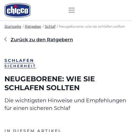
Startseite
Ratgeber
Schlaf
Neugeborene: wie sie schlafen sollten
Zurück zu den Ratgebern
SCHLAFEN
SICHERHEIT
NEUGEBORENE: WIE SIE
SCHLAFEN SOLLTEN
Die wichtigsten Hinweise und Empfehlungen
für einen sicheren Schlaf
IN DIESEM ARTIKEL