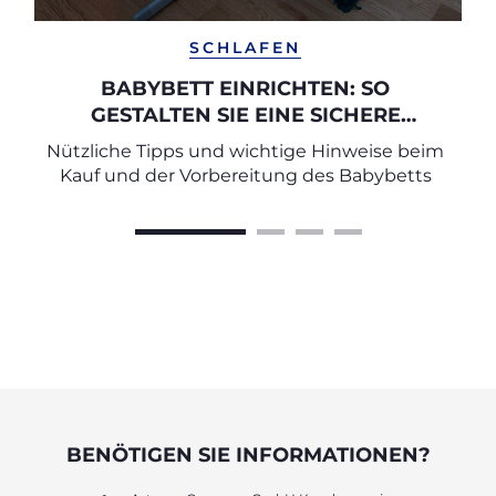
SCHLAFEN
BABYBETT EINRICHTEN: SO
GESTALTEN SIE EINE SICHERE
SCHLAFUMGEBUNG
Nützliche Tipps und wichtige Hinweise beim
Kauf und der Vorbereitung des Babybetts
BENÖTIGEN SIE INFORMATIONEN?