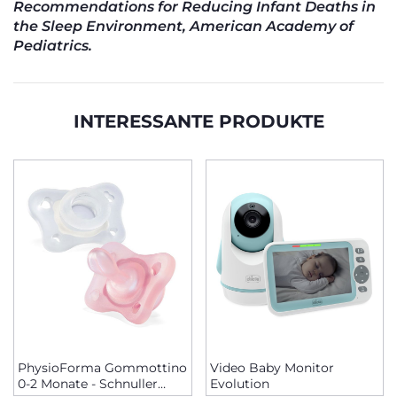
Recommendations for Reducing Infant Deaths in
the Sleep Environment, American Academy of
Pediatrics.
INTERESSANTE PRODUKTE
PhysioForma Gommottino
Video Baby Monitor
0-2 Monate - Schnuller
Evolution