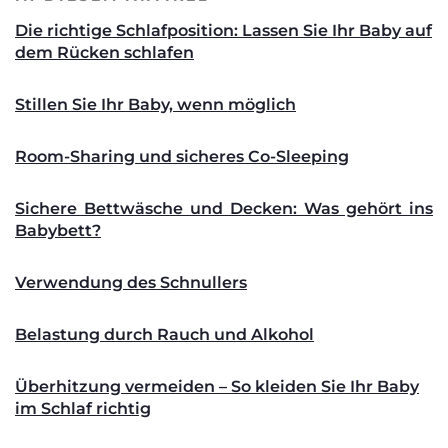
Die richtige Schlafposition: Lassen Sie Ihr Baby auf
dem Rücken schlafen
Stillen Sie Ihr Baby, wenn möglich
Room-Sharing und sicheres Co-Sleeping
Sichere Bettwäsche und Decken: Was gehört ins
Babybett?
Verwendung des Schnullers
Belastung durch Rauch und Alkohol
Überhitzung vermeiden – So kleiden Sie Ihr Baby
im Schlaf richtig