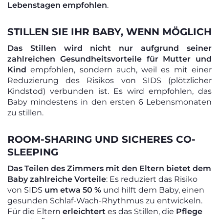
Lebenstagen empfohlen
.
STILLEN SIE IHR BABY, WENN MÖGLICH
Das Stillen wird nicht nur aufgrund seiner
zahlreichen Gesundheitsvorteile für Mutter und
Kind
empfohlen, sondern auch, weil es mit einer
Reduzierung des Risikos von SIDS (plötzlicher
Kindstod) verbunden ist. Es wird empfohlen, das
Baby mindestens in den ersten 6 Lebensmonaten
zu stillen.
ROOM-SHARING UND SICHERES CO-
SLEEPING
Das Teilen des Zimmers mit den Eltern bietet dem
Baby zahlreiche Vorteile
: Es reduziert das Risiko
von SIDS
um etwa 50 %
und hilft dem Baby, einen
gesunden Schlaf-Wach-Rhythmus zu entwickeln.
Für die Eltern
erleichtert
es das Stillen, die
Pflege