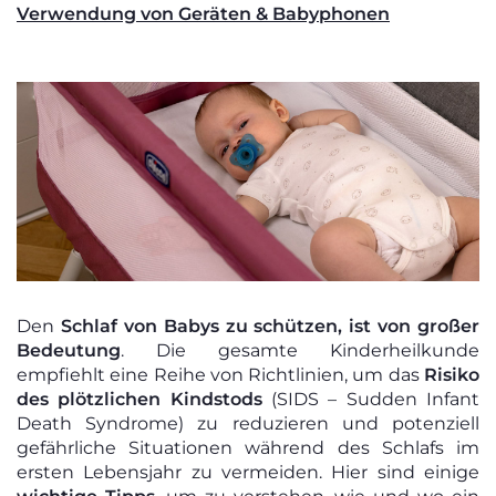
Verwendung von Geräten & Babyphonen
Den
Schlaf von Babys zu schützen, ist von großer
Bedeutung
. Die gesamte Kinderheilkunde
empfiehlt eine Reihe von Richtlinien, um das
Risiko
des plötzlichen Kindstods
(SIDS – Sudden Infant
Death Syndrome) zu reduzieren und potenziell
gefährliche Situationen während des Schlafs im
ersten Lebensjahr zu vermeiden. Hier sind einige