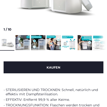
1
/
10
KAUFEN
STERILISIEREN UND TROCKNEN: Schnell, natürlich und
effektiv mit Dampfsterilisation.
EFFEKTIV: Entfernt 99,9 % aller Keime.
TROCKNUNGSFUNKTION: Flaschen werden trocken und