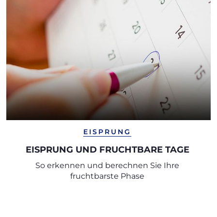
EISPRUNG
EISPRUNG UND FRUCHTBARE TAGE
So erkennen und berechnen Sie Ihre
fruchtbarste Phase