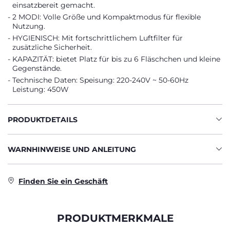
einsatzbereit gemacht.
2 MODI: Volle Größe und Kompaktmodus für flexible
Nutzung.
HYGIENISCH: Mit fortschrittlichem Luftfilter für
zusätzliche Sicherheit.
KAPAZITÄT: bietet Platz für bis zu 6 Fläschchen und kleine
Gegenstände.
Technische Daten: Speisung: 220-240V ~ 50-60Hz
Leistung: 450W
PRODUKTDETAILS
WARNHINWEISE UND ANLEITUNG
Finden Sie ein Geschäft
PRODUKTMERKMALE