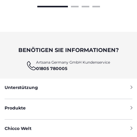
BENÖTIGEN SIE INFORMATIONEN?
Artsana Germany GmbH Kundenservice
01805 780005
Unterstützung
Produkte
Chicco Welt