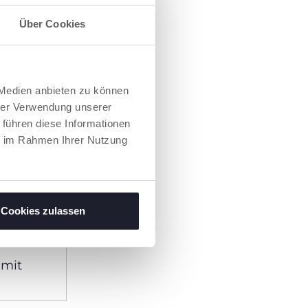
Über Cookies
 Medien anbieten zu können
hrer Verwendung unserer
 führen diese Informationen
ie im Rahmen Ihrer Nutzung
Cookies zulassen
 mit