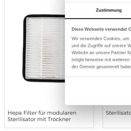
Zustimmung
Diese Webseite verwendet 
Wir verwenden Cookies, um I
und die Zugriffe auf unsere 
Website an unsere Partner fü
möglicherweise mit weiteren
der Dienste gesammelt habe
Hepa Filter für modularen
Sterilisat
Sterilisator mit Trockner