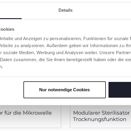
Details
Cookies
nhalte und Anzeigen zu personalisieren, Funktionen für soziale
Website zu analysieren. Außerdem geben wir Informationen zu I
r soziale Medien, Werbung und Analysen weiter. Unsere Partner
 Daten zusammen, die Sie ihnen bereitgestellt haben oder die s
n.
Nur notwendige Cookies
or für die Mikrowelle
Modularer Sterilisator
Trocknungsfunktion