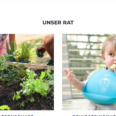
UNSER RAT