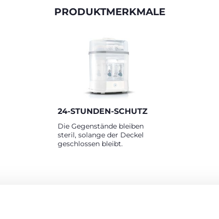
PRODUKTMERKMALE
24-STUNDEN-SCHUTZ
Die Gegenstände bleiben
steril, solange der Deckel
geschlossen bleibt.
RODUKTE, DIE SIE INTERESSIEREN KÖNNT