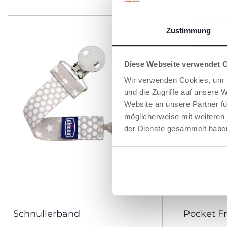
Zustimmung
Diese Webseite verwendet 
Wir verwenden Cookies, um I
und die Zugriffe auf unsere 
Website an unsere Partner fü
möglicherweise mit weiteren
der Dienste gesammelt habe
Schnullerband
Pocket F