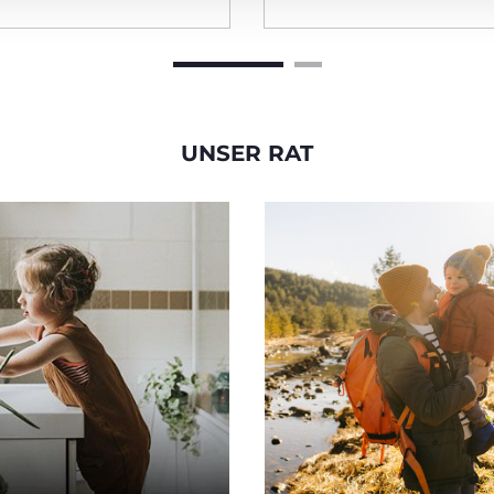
UNSER RAT