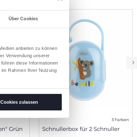
Über Cookies
 Medien anbieten zu können
hrer Verwendung unserer
 führen diese Informationen
ie im Rahmen Ihrer Nutzung
Cookies zulassen
3 Farben
on" Grün
Schnullerbox für 2 Schnuller