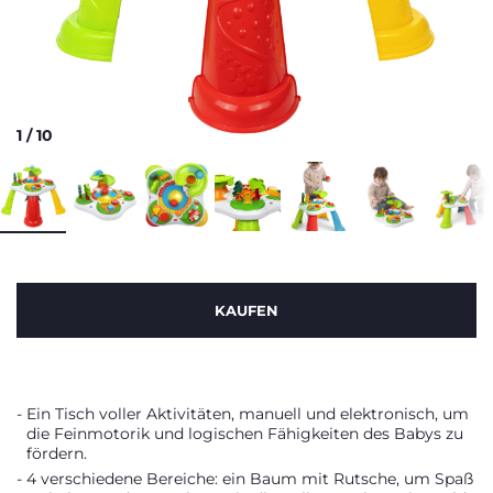
1
/
10
KAUFEN
Ein Tisch voller Aktivitäten, manuell und elektronisch, um
die Feinmotorik und logischen Fähigkeiten des Babys zu
fördern.
4 verschiedene Bereiche: ein Baum mit Rutsche, um Spaß