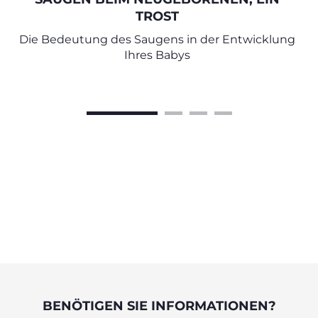
TROST
Die Bedeutung des Saugens in der Entwicklung
Ihres Babys
BENÖTIGEN SIE INFORMATIONEN?