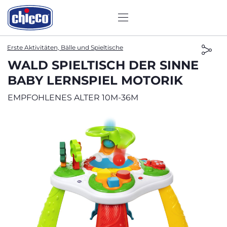
Erste Aktivitäten, Bälle und Spieltische
WALD SPIELTISCH DER SINNE
BABY LERNSPIEL MOTORIK
EMPFOHLENES ALTER 10M-36M