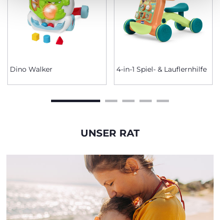
Dino Walker
4-in-1 Spiel- & Lauflernhilfe
UNSER RAT