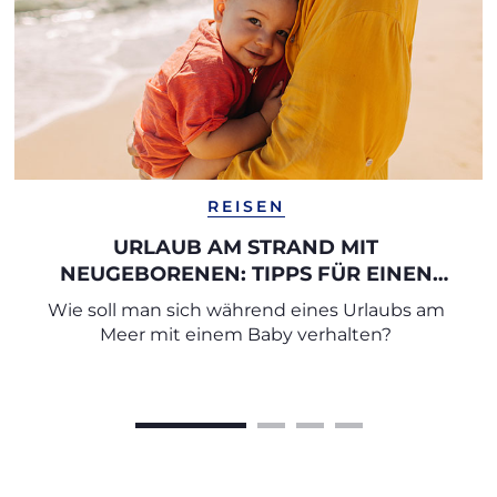
REISEN
URLAUB AM STRAND MIT
NEUGEBORENEN: TIPPS FÜR EINEN
SICHEREN URLAUB
Wie soll man sich während eines Urlaubs am
Meer mit einem Baby verhalten?