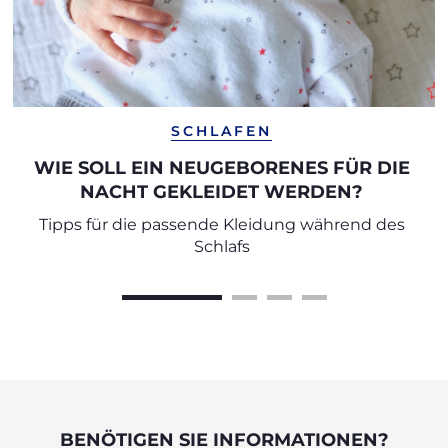
SCHLAFEN
WIE SOLL EIN NEUGEBORENES FÜR DIE
NACHT GEKLEIDET WERDEN?
Tipps für die passende Kleidung während des
Schlafs
BENÖTIGEN SIE INFORMATIONEN?