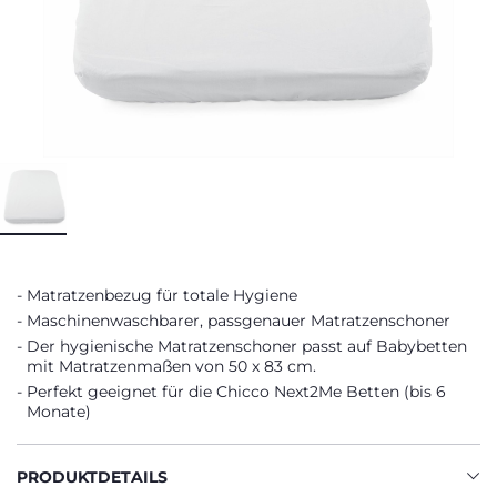
Matratzenbezug für totale Hygiene
Maschinenwaschbarer, passgenauer Matratzenschoner
Der hygienische Matratzenschoner passt auf Babybetten
mit Matratzenmaßen von 50 x 83 cm.
Perfekt geeignet für die Chicco Next2Me Betten (bis 6
Monate)
PRODUKTDETAILS