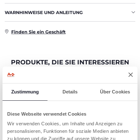
WARNHINWEISE UND ANLEITUNG
Finden Sie ein Geschäft
PRODUKTE, DIE SIE INTERESSIEREN
KÖNNTEN
Zustimmung
Details
Über Cookies
Diese Webseite verwendet Cookies
Wir verwenden Cookies, um Inhalte und Anzeigen zu
personalisieren, Funktionen für soziale Medien anbieten
zu können und die Zugriffe auf unsere Website zu