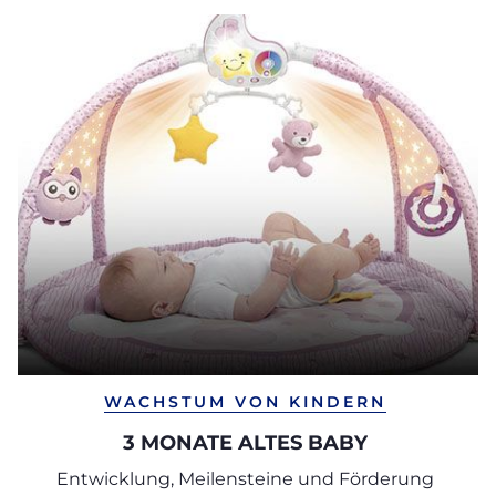
WACHSTUM VON KINDERN
3 MONATE ALTES BABY
Entwicklung, Meilensteine und Förderung