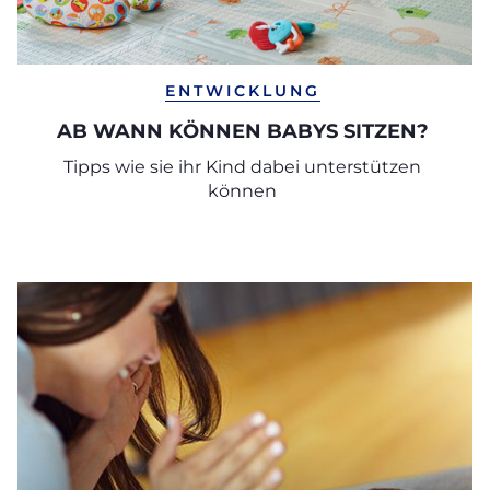
ENTWICKLUNG
AB WANN KÖNNEN BABYS SITZEN?
Tipps wie sie ihr Kind dabei unterstützen
können