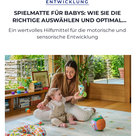
ENTWICKLUNG
SPIELMATTE FÜR BABYS: WIE SIE DIE
RICHTIGE AUSWÄHLEN UND OPTIMAL
NUTZEN
Ein wertvolles Hilfsmittel für die motorische und
sensorische Entwicklung