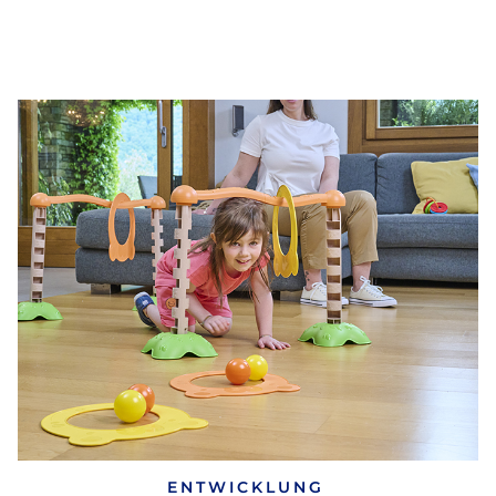
ENTWICKLUNG