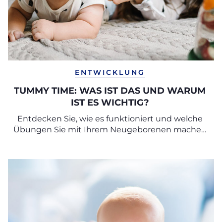
ENTWICKLUNG
TUMMY TIME: WAS IST DAS UND WARUM
IST ES WICHTIG?
Entdecken Sie, wie es funktioniert und welche
Übungen Sie mit Ihrem Neugeborenen machen
können.