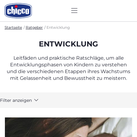
Startseite
Ratgeber
Entwicklung
ENTWICKLUNG
Leitfäden und praktische Ratschläge, um alle
Entwicklungsphasen von Kindern zu verstehen
und die verschiedenen Etappen ihres Wachstums
mit Gelassenheit und Bewusstheit zu meistern.
Filter anzeigen