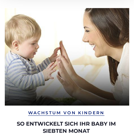
WACHSTUM VON KINDERN
SO ENTWICKELT SICH IHR BABY IM
SIEBTEN MONAT