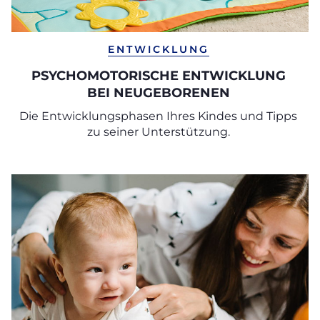
ENTWICKLUNG
PSYCHOMOTORISCHE ENTWICKLUNG
BEI NEUGEBORENEN
Die Entwicklungsphasen Ihres Kindes und Tipps
zu seiner Unterstützung.