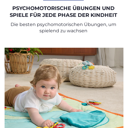
PSYCHOMOTORISCHE ÜBUNGEN UND
SPIELE FÜR JEDE PHASE DER KINDHEIT
Die besten psychomotorischen Übungen, um
spielend zu wachsen