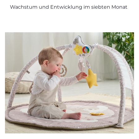
Wachstum und Entwicklung im siebten Monat