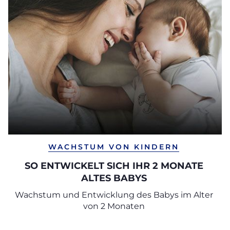
WACHSTUM VON KINDERN
SO ENTWICKELT SICH IHR 2 MONATE
ALTES BABYS
Wachstum und Entwicklung des Babys im Alter
von 2 Monaten