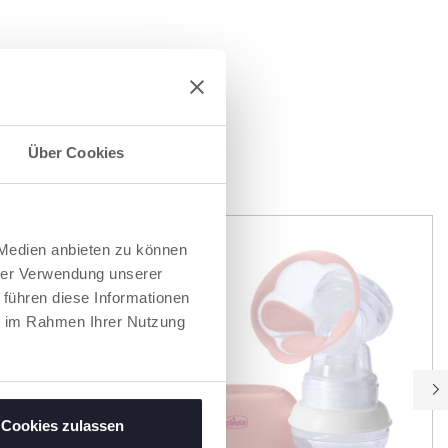
Über Cookies
EN
 Medien anbieten zu können
hrer Verwendung unserer
 führen diese Informationen
ie im Rahmen Ihrer Nutzung
Cookies zulassen