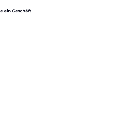
ie ein Geschäft