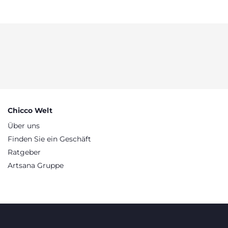
fen.
Chicco Welt
Über uns
Finden Sie ein Geschäft
Ratgeber
Artsana Gruppe