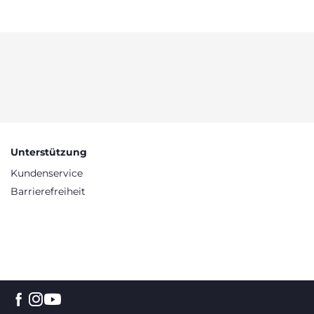
Unterstützung
Kundenservice
Barrierefreiheit