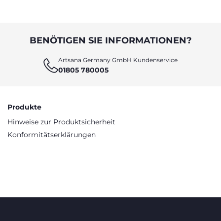
wichtigen Nährstof
BENÖTIGEN SIE INFORMATIONEN?
Artsana Germany GmbH Kundenservice
01805 780005
Produkte
Hinweise zur Produktsicherheit
Konformitätserklärungen