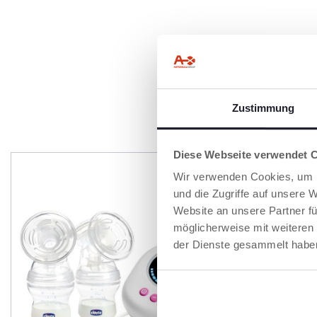
Zustimmung
P
Diese Webseite verwendet 
Wir verwenden Cookies, um I
und die Zugriffe auf unsere 
Website an unsere Partner fü
möglicherweise mit weiteren
der Dienste gesammelt habe