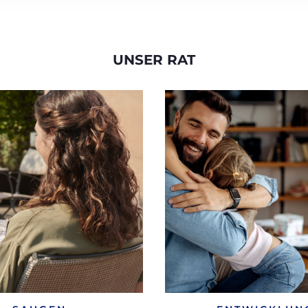
UNSER RAT