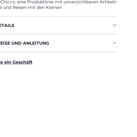
hicco: eine Produktlinie mit unverzichtbaren Artikeln
e und Reisen mit den Kleinen
TAILS
ISE UND ANLEITUNG
ie ein Geschäft