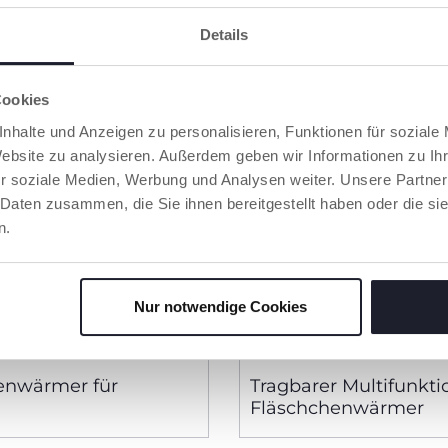
Details
Cookies
nhalte und Anzeigen zu personalisieren, Funktionen für soziale
Website zu analysieren. Außerdem geben wir Informationen zu I
r soziale Medien, Werbung und Analysen weiter. Unsere Partner
 Daten zusammen, die Sie ihnen bereitgestellt haben oder die s
n.
Nur notwendige Cookies
enwärmer für
Tragbarer Multifunkti
Fläschchenwärmer