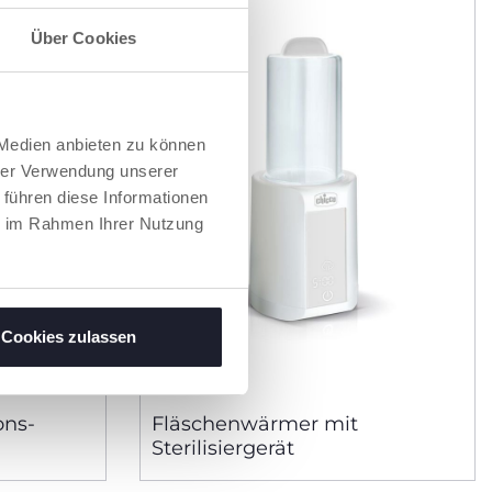
Über Cookies
 Medien anbieten zu können
hrer Verwendung unserer
 führen diese Informationen
ie im Rahmen Ihrer Nutzung
Cookies zulassen
ons-
Fläschenwärmer mit
Sterilisiergerät