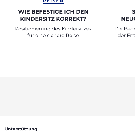
REISEN
WIE BEFESTIGE ICH DEN
KINDERSITZ KORREKT?
NEU
Positionierung des Kindersitzes
Die Bed
für eine sichere Reise
der En
Unterstützung