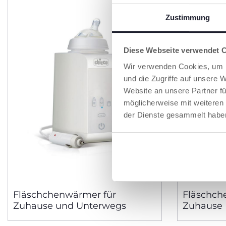
Zustimmung
Diese Webseite verwendet 
Wir verwenden Cookies, um I
und die Zugriffe auf unsere 
Website an unsere Partner fü
möglicherweise mit weiteren
der Dienste gesammelt habe
Fläschchenwärmer für
Fläschch
Zuhause und Unterwegs
Zuhause