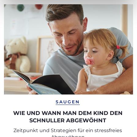
SAUGEN
WIE UND WANN MAN DEM KIND DEN
SCHNULLER ABGEWÖHNT
Zeitpunkt und Strategien für ein stressfreies