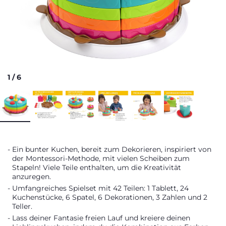
1
/
6
Ein bunter Kuchen, bereit zum Dekorieren, inspiriert von
der Montessori-Methode, mit vielen Scheiben zum
Stapeln! Viele Teile enthalten, um die Kreativität
anzuregen.
Umfangreiches Spielset mit 42 Teilen: 1 Tablett, 24
Kuchenstücke, 6 Spatel, 6 Dekorationen, 3 Zahlen und 2
Teller.
Lass deiner Fantasie freien Lauf und kreiere deinen