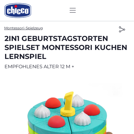
Montessori-Spielzeug
2IN1 GEBURTSTAGSTORTEN
SPIELSET MONTESSORI KUCHEN
LERNSPIEL
EMPFOHLENES ALTER 12 M +