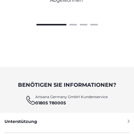
Abgewöhnen
BENÖTIGEN SIE INFORMATIONEN?
Artsana Germany GmbH Kundenservice
01805 780005
Unterstützung