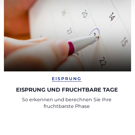
EISPRUNG
EISPRUNG UND FRUCHTBARE TAGE
So erkennen und berechnen Sie Ihre
fruchtbarste Phase