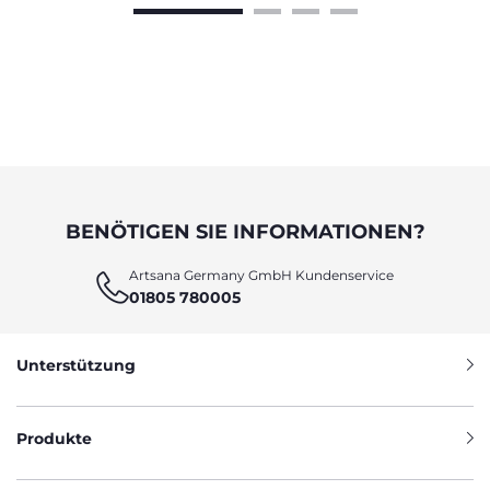
BENÖTIGEN SIE INFORMATIONEN?
Artsana Germany GmbH Kundenservice
01805 780005
Unterstützung
Produkte