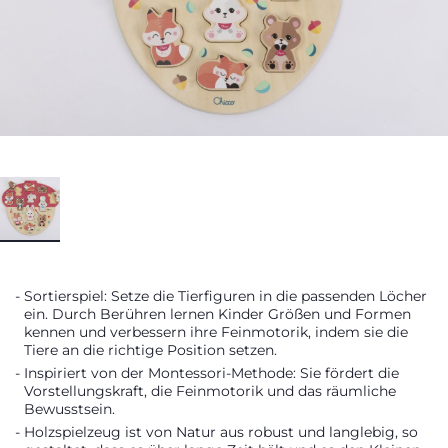
Sortierspiel: Setze die Tierfiguren in die passenden Löcher
ein. Durch Berühren lernen Kinder Größen und Formen
kennen und verbessern ihre Feinmotorik, indem sie die
Tiere an die richtige Position setzen.
Inspiriert von der Montessori-Methode: Sie fördert die
Vorstellungskraft, die Feinmotorik und das räumliche
Bewusstsein.
Holzspielzeug ist von Natur aus robust und langlebig, so