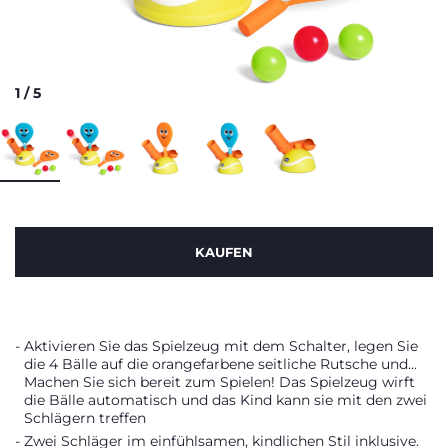
1
/
5
KAUFEN
Aktivieren Sie das Spielzeug mit dem Schalter, legen Sie
die 4 Bälle auf die orangefarbene seitliche Rutsche und...
Machen Sie sich bereit zum Spielen! Das Spielzeug wirft
die Bälle automatisch und das Kind kann sie mit den zwei
Schlägern treffen
Zwei Schläger im einfühlsamen, kindlichen Stil inklusive.