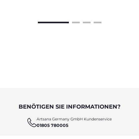
BENÖTIGEN SIE INFORMATIONEN?
Artsana Germany GmbH Kundenservice
01805 780005