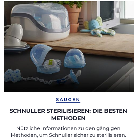
SAUGEN
SCHNULLER STERILISIEREN: DIE BESTEN
METHODEN
Nützliche Informationen zu den gängigen
Methoden, um Schnuller sicher zu sterilisieren.