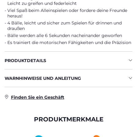
Leicht zu greifen und federleicht
Viel Spaß beim Alleinspielen oder fordere deine Freunde
heraus!
4 Bälle, leicht und sicher zum Spielen für drinnen und
draußen
Bälle werden alle 6 Sekunden nacheinander geworfen
Es trainiert die motorischen Fähigkeiten und die Präzision
PRODUKTDETAILS
WARNHINWEISE UND ANLEITUNG
Finden Sie ein Geschäft
PRODUKTMERKMALE