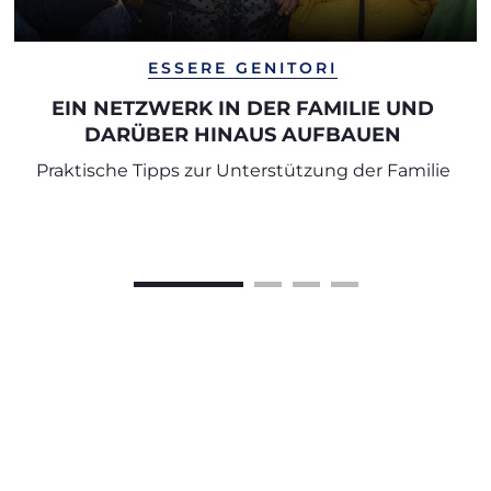
ESSERE GENITORI
EIN NETZWERK IN DER FAMILIE UND
DARÜBER HINAUS AUFBAUEN
Praktische Tipps zur Unterstützung der Familie