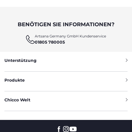
BENÖTIGEN SIE INFORMATIONEN?
Artsana Germany GmbH Kundenservice
01805 780005
Unterstützung
Produkte
Chicco Welt