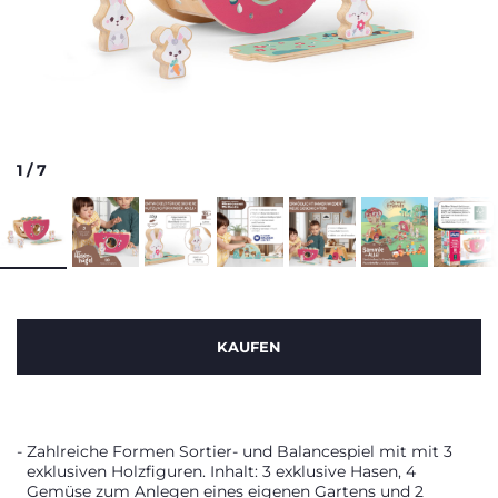
1
/
7
KAUFEN
Zahlreiche Formen Sortier- und Balancespiel mit mit 3
exklusiven Holzfiguren. Inhalt: 3 exklusive Hasen, 4
Gemüse zum Anlegen eines eigenen Gartens und 2