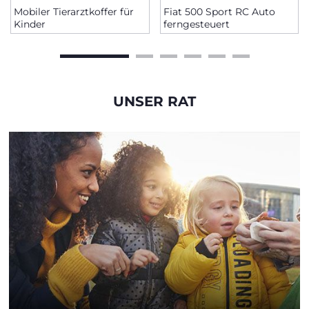
Mobiler Tierarztkoffer für
Fiat 500 Sport RC Auto
Kinder
ferngesteuert
UNSER RAT