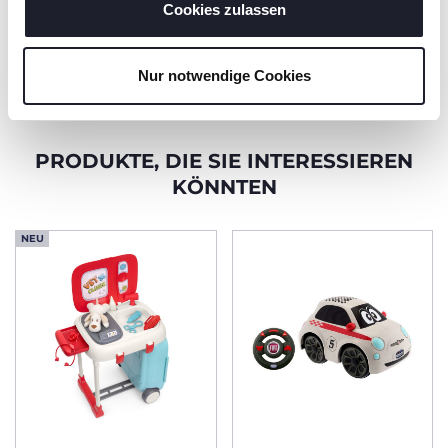
Kollektion bestehen
Cookies zulassen
aus FSC®-
zertifiziertem Holz.
Nur notwendige Cookies
PRODUKTE, DIE SIE INTERESSIEREN
KÖNNTEN
NEU