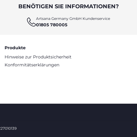
BENÖTIGEN SIE INFORMATIONEN?
Artsana Germany GmbH Kundenservice
01805 780005
Produkte
Hinweise zur Produktsicherheit
Konformitätserklärungen
0227010139