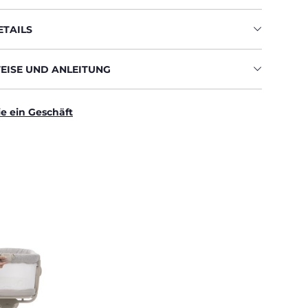
TAILS
ISE UND ANLEITUNG
ie ein Geschäft