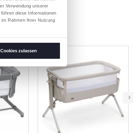
hrer Verwendung unserer
 führen diese Informationen
ie im Rahmen Ihrer Nutzung
EN
Cookies zulassen