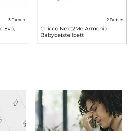
3 Farben
2 Farben
c Evo,
Chicco Next2Me Armonia
Babybeistellbett