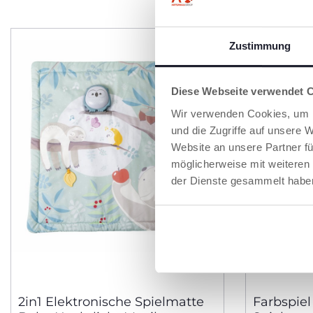
Zustimmung
Diese Webseite verwendet 
Wir verwenden Cookies, um I
und die Zugriffe auf unsere 
Website an unsere Partner fü
möglicherweise mit weiteren
der Dienste gesammelt habe
2in1 Elektronische Spielmatte
Farbspie