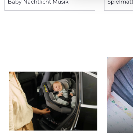
Baby Nachtlicht Musik
Spielmat