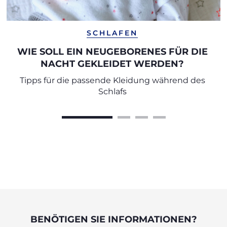
SCHLAFEN
WIE SOLL EIN NEUGEBORENES FÜR DIE
NACHT GEKLEIDET WERDEN?
Tipps für die passende Kleidung während des
Schlafs
BENÖTIGEN SIE INFORMATIONEN?