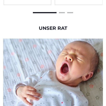
UNSER RAT