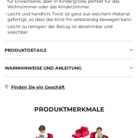
für Erwachsene, aber in Kindergröße, perfekt für das
Wohnzimmer oder das Kinderzimmer.
Leicht und handlich: Twist ist ganz aus weichem Material
gefertigt, so dass das Kind ihn selbständig bewegen kann.
Leicht zu reinigen: der Bezug ist abnehmbar und
waschbar.
PRODUKTDETAILS
WARNHINWEISE UND ANLEITUNG
Finden Sie ein Geschäft
PRODUKTMERKMALE