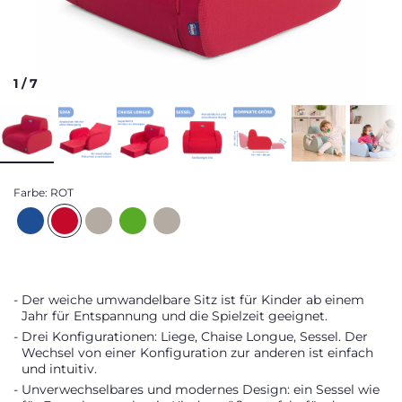
1
/
7
Farbe:
ROT
Der weiche umwandelbare Sitz ist für Kinder ab einem
Jahr für Entspannung und die Spielzeit geeignet.
Drei Konfigurationen: Liege, Chaise Longue, Sessel. Der
Wechsel von einer Konfiguration zur anderen ist einfach
und intuitiv.
Unverwechselbares und modernes Design: ein Sessel wie