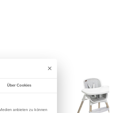
Über Cookies
 Medien anbieten zu können