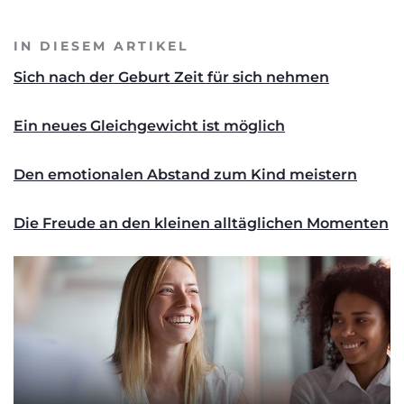
IN DIESEM ARTIKEL
Sich nach der Geburt Zeit für sich nehmen
Ein neues Gleichgewicht ist möglich
Den emotionalen Abstand zum Kind meistern
Die Freude an den kleinen alltäglichen Momenten