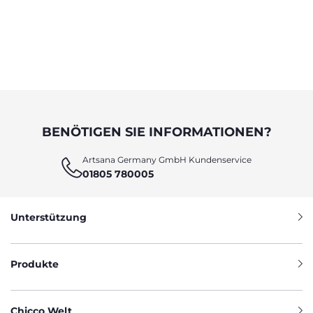
BENÖTIGEN SIE INFORMATIONEN?
Artsana Germany GmbH Kundenservice
01805 780005
Unterstützung
Produkte
Chicco Welt