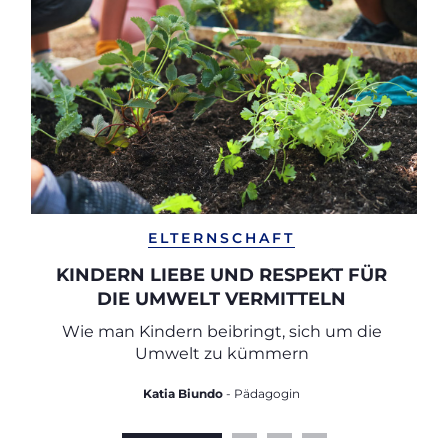
ELTERNSCHAFT
KINDERN LIEBE UND RESPEKT FÜR
DIE UMWELT VERMITTELN
Wie man Kindern beibringt, sich um die
Umwelt zu kümmern
Katia Biundo
- Pädagogin