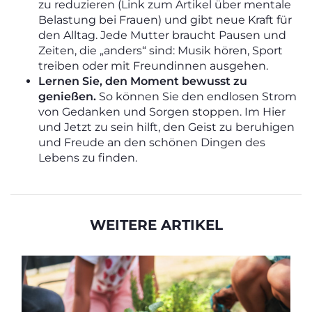
zu reduzieren (Link zum Artikel über mentale
Belastung bei Frauen) und gibt neue Kraft für
den Alltag. Jede Mutter braucht Pausen und
Zeiten, die „anders“ sind: Musik hören, Sport
treiben oder mit Freundinnen ausgehen.
Lernen Sie, den Moment bewusst zu
genießen.
So können Sie den endlosen Strom
von Gedanken und Sorgen stoppen. Im Hier
und Jetzt zu sein hilft, den Geist zu beruhigen
und Freude an den schönen Dingen des
Lebens zu finden.
WEITERE ARTIKEL