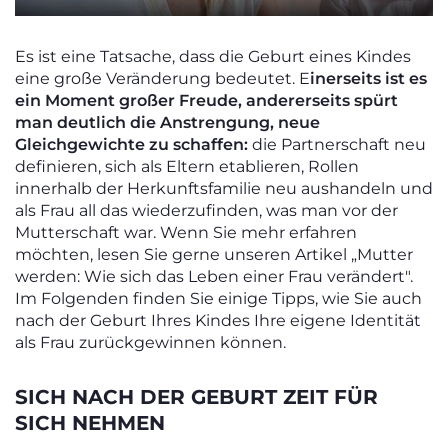
Es ist eine Tatsache, dass die Geburt eines Kindes
eine große Veränderung bedeutet. E
inerseits ist es
ein Moment großer Freude, andererseits spürt
man deutlich die Anstrengung, neue
Gleichgewichte zu schaffen:
die Partnerschaft neu
definieren, sich als Eltern etablieren, Rollen
innerhalb der Herkunftsfamilie neu aushandeln und
als Frau all das wiederzufinden, was man vor der
Mutterschaft war. Wenn Sie mehr erfahren
möchten, lesen Sie gerne unseren Artikel „Mutter
werden: Wie sich das Leben einer Frau verändert".
Im Folgenden finden Sie einige Tipps, wie Sie auch
nach der Geburt Ihres Kindes Ihre eigene Identität
als Frau zurückgewinnen können.
SICH NACH DER GEBURT ZEIT FÜR
SICH NEHMEN