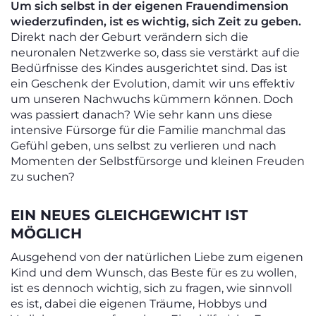
Um sich selbst in der eigenen Frauendimension
wiederzufinden, ist es wichtig, sich Zeit zu geben.
Direkt nach der Geburt verändern sich die
neuronalen Netzwerke so, dass sie verstärkt auf die
Bedürfnisse des Kindes ausgerichtet sind. Das ist
ein Geschenk der Evolution, damit wir uns effektiv
um unseren Nachwuchs kümmern können. Doch
was passiert danach? Wie sehr kann uns diese
intensive Fürsorge für die Familie manchmal das
Gefühl geben, uns selbst zu verlieren und nach
Momenten der Selbstfürsorge und kleinen Freuden
zu suchen?
EIN NEUES GLEICHGEWICHT IST
MÖGLICH
Ausgehend von der natürlichen Liebe zum eigenen
Kind und dem Wunsch, das Beste für es zu wollen,
ist es dennoch wichtig, sich zu fragen, wie sinnvoll
es ist, dabei die eigenen Träume, Hobbys und