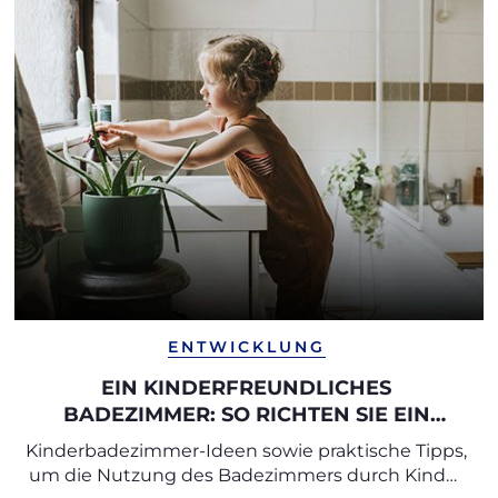
ENTWICKLUNG
EIN KINDERFREUNDLICHES
BADEZIMMER: SO RICHTEN SIE EIN
KINDERBADEZIMMER EIN
Kinderbadezimmer-Ideen sowie praktische Tipps,
um die Nutzung des Badezimmers durch Kinder