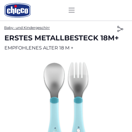
Baby- und Kindergeschirr
ERSTES METALLBESTECK 18M+
EMPFOHLENES ALTER 18 M +