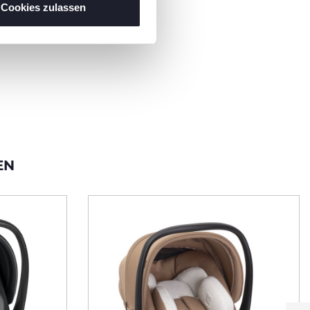
Cookies zulassen
EN