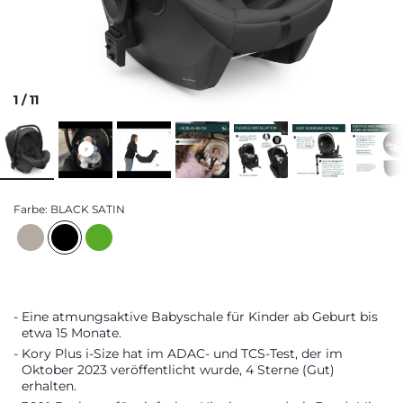
1
/
11
Farbe:
BLACK SATIN
Eine atmungsaktive Babyschale für Kinder ab Geburt bis
etwa 15 Monate.
Kory Plus i-Size hat im ADAC- und TCS-Test, der im
Oktober 2023 veröffentlicht wurde, 4 Sterne (Gut)
erhalten.