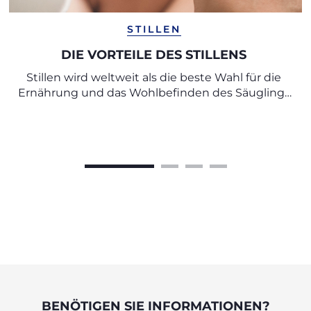
STILLEN
DIE VORTEILE DES STILLENS
Stillen wird weltweit als die beste Wahl für die
Ernährung und das Wohlbefinden des Säuglings
anerkannt.
BENÖTIGEN SIE INFORMATIONEN?