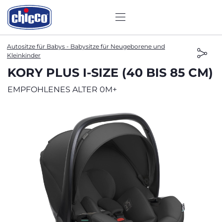
Autositze für Babys - Babysitze für Neugeborene und
Kleinkinder
KORY PLUS I-SIZE (40 BIS 85 CM)
EMPFOHLENES ALTER 0M+