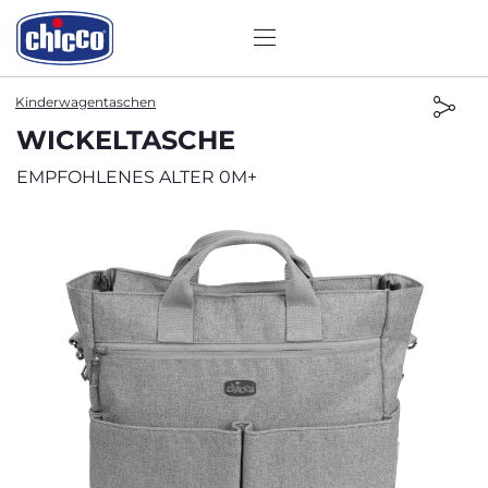
Kinderwagentaschen
WICKELTASCHE
EMPFOHLENES ALTER 0M+