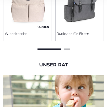
+ FARBEN
Wickeltasche
Rucksack für Eltern
UNSER RAT