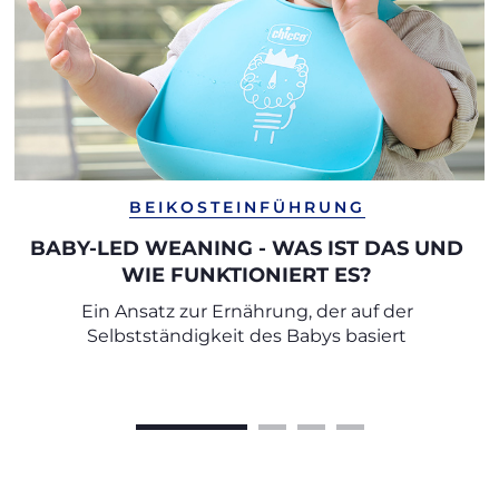
BEIKOSTEINFÜHRUNG
BABY-LED WEANING - WAS IST DAS UND
WIE FUNKTIONIERT ES?
Ein Ansatz zur Ernährung, der auf der
Selbstständigkeit des Babys basiert