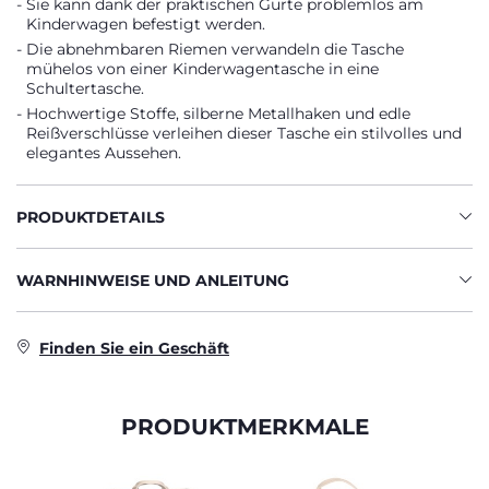
Sie kann dank der praktischen Gurte problemlos am
Kinderwagen befestigt werden.
Die abnehmbaren Riemen verwandeln die Tasche
mühelos von einer Kinderwagentasche in eine
Schultertasche.
Hochwertige Stoffe, silberne Metallhaken und edle
Reißverschlüsse verleihen dieser Tasche ein stilvolles und
elegantes Aussehen.
PRODUKTDETAILS
WARNHINWEISE UND ANLEITUNG
Finden Sie ein Geschäft
PRODUKTMERKMALE