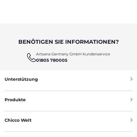
BENÖTIGEN SIE INFORMATIONEN?
Artsana Germany GmbH Kundenservice
01805 780005
Unterstützung
Produkte
Chicco Welt