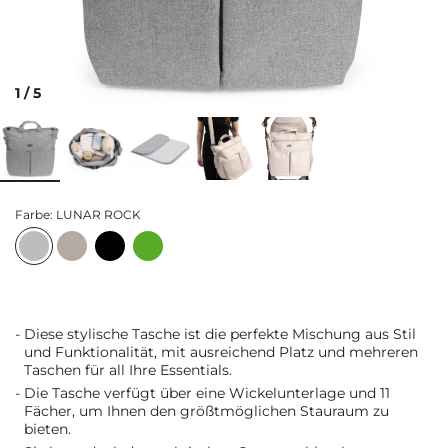
1
/
5
Farbe:
LUNAR ROCK
Diese stylische Tasche ist die perfekte Mischung aus Stil
und Funktionalität, mit ausreichend Platz und mehreren
Taschen für all Ihre Essentials.
Die Tasche verfügt über eine Wickelunterlage und 11
Fächer, um Ihnen den größtmöglichen Stauraum zu
bieten.