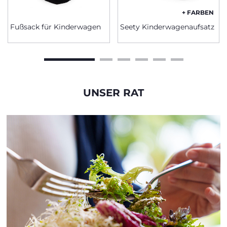
+ FARBEN
Fußsack für Kinderwagen
Seety Kinderwagenaufsatz
UNSER RAT