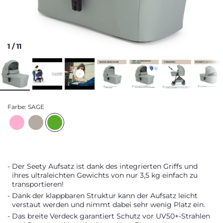
1
/
11
Farbe:
SAGE
Der Seety Aufsatz ist dank des integrierten Griffs und
ihres ultraleichten Gewichts von nur 3,5 kg einfach zu
transportieren!
Dank der klappbaren Struktur kann der Aufsatz leicht
verstaut werden und nimmt dabei sehr wenig Platz ein.
Das breite Verdeck garantiert Schutz vor UV50+-Strahlen