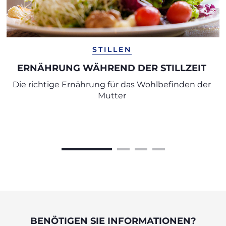
STILLEN
ERNÄHRUNG WÄHREND DER STILLZEIT
Die richtige Ernährung für das Wohlbefinden der
Mutter
BENÖTIGEN SIE INFORMATIONEN?