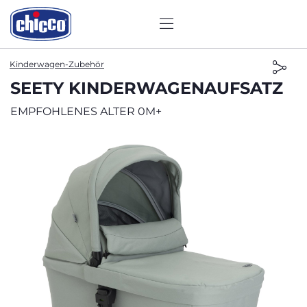
Kinderwagen-Zubehör
SEETY KINDERWAGENAUFSATZ
EMPFOHLENES ALTER 0M+