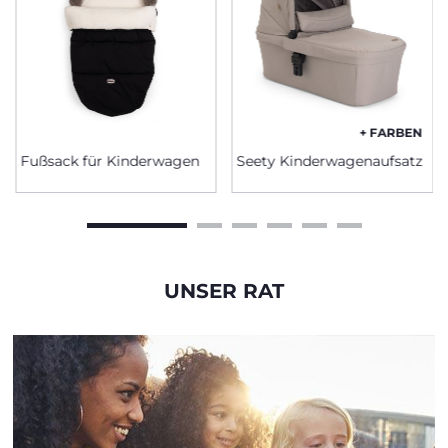
+ FARBEN
Fußsack für Kinderwagen
Seety Kinderwagenaufsatz
UNSER RAT