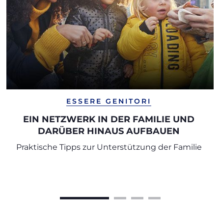
ESSERE GENITORI
EIN NETZWERK IN DER FAMILIE UND
DARÜBER HINAUS AUFBAUEN
Praktische Tipps zur Unterstützung der Familie