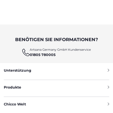
BENÖTIGEN SIE INFORMATIONEN?
Artsana Germany GmbH Kundenservice
01805 780005
Unterstützung
Produkte
Chicco Welt