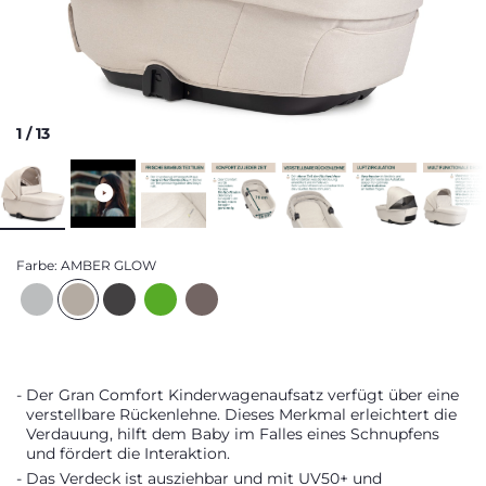
1
/
13
Farbe:
AMBER GLOW
Der Gran Comfort Kinderwagenaufsatz verfügt über eine
verstellbare Rückenlehne. Dieses Merkmal erleichtert die
Verdauung, hilft dem Baby im Falles eines Schnupfens
und fördert die Interaktion.
Das Verdeck ist ausziehbar und mit UV50+ und