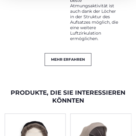
beste
Atmungsaktivität ist
auch dank der Löcher
in der Struktur des
Aufsatzes möglich, die
eine weitere
Luftzirkulation
ermöglichen.
MEHR ERFAHREN
PRODUKTE, DIE SIE INTERESSIEREN
KÖNNTEN