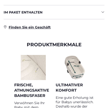
IM PAKET ENTHALTEN
Finden Sie ein Geschäft
PRODUKTMERKMALE
FRISCHE,
ULTIMATIVER
ATMUNGSAKTIVE
KOMFORT
BAMBUSFASER
Eine gute Erholung ist
für Babys unerlässlich.
Verwöhnen Sie Ihr
Deshalb wurde der
Baby mit dem