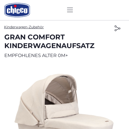
Kinderwagen-Zubehör
GRAN COMFORT
KINDERWAGENAUFSATZ
EMPFOHLENES ALTER 0M+