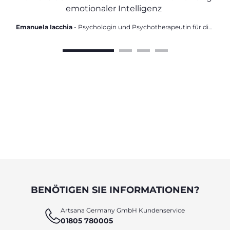
emotionaler Intelligenz
Emanuela Iacchia
- Psychologin und Psychotherapeutin für die
Entwicklungsphase
BENÖTIGEN SIE INFORMATIONEN?
Artsana Germany GmbH Kundenservice
01805 780005