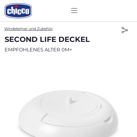
Windeleimer und Zubehör
SECOND LIFE DECKEL
EMPFOHLENES ALTER 0M+