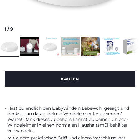
1
/
9
KAUFEN
Hast du endlich den Babywindeln Lebewohl gesagt und
denkst nun daran, deinen Windeleimer loszuwerden?
Warte! Dank dieses Zubehörs kannst du deinen Chicco-
Windeleimer in einen normalen Haushaltsmüllbehälter
verwandeln.
Mit einem praktischen Griff und einem Verschluss, der