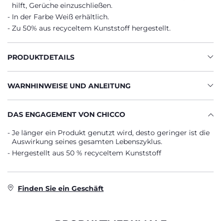
hilft, Gerüche einzuschließen.
In der Farbe Weiß erhältlich.
Zu 50% aus recyceltem Kunststoff hergestellt.
PRODUKTDETAILS
WARNHINWEISE UND ANLEITUNG
DAS ENGAGEMENT VON CHICCO
Je länger ein Produkt genutzt wird, desto geringer ist die
Auswirkung seines gesamten Lebenszyklus.
Hergestellt aus 50 % recyceltem Kunststoff
Finden Sie ein Geschäft