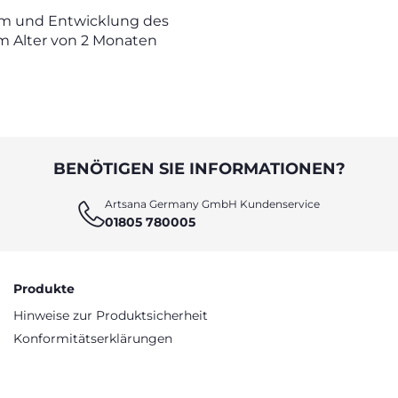
m und Entwicklung des
m Alter von 2 Monaten
BENÖTIGEN SIE INFORMATIONEN?
Artsana Germany GmbH Kundenservice
01805 780005
Produkte
Hinweise zur Produktsicherheit
Konformitätserklärungen