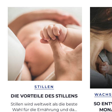
STILLEN
WACHS
DIE VORTEILE DES STILLENS
SO ENT
Stillen wird weltweit als die beste
MONA
Wahl für die Ernährung und das