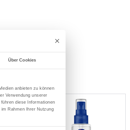
Über Cookies
EN
 Medien anbieten zu können
hrer Verwendung unserer
 führen diese Informationen
ie im Rahmen Ihrer Nutzung