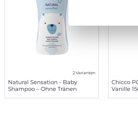
2 Varianten
Natural Sensation - Baby
Chicco P
Shampoo – Ohne Tränen
Vanille 1