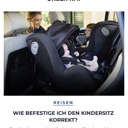
REISEN
WIE BEFESTIGE ICH DEN KINDERSITZ
KORREKT?