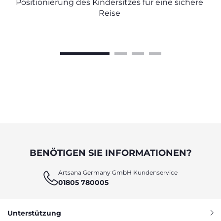
Positionierung des Kindersitzes für eine sichere
Reise
BENÖTIGEN SIE INFORMATIONEN?
Artsana Germany GmbH Kundenservice
01805 780005
Unterstützung