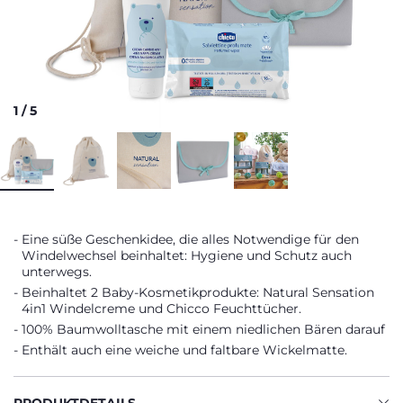
1
/
5
Eine süße Geschenkidee, die alles Notwendige für den
Windelwechsel beinhaltet: Hygiene und Schutz auch
unterwegs.
Beinhaltet 2 Baby-Kosmetikprodukte: Natural Sensation
4in1 Windelcreme und Chicco Feuchttücher.
100% Baumwolltasche mit einem niedlichen Bären darauf
Enthält auch eine weiche und faltbare Wickelmatte.