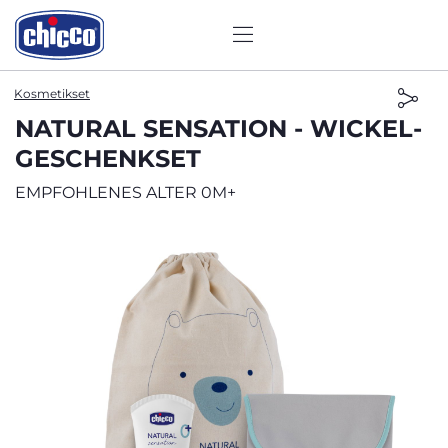
Kosmetikset
NATURAL SENSATION - WICKEL-
GESCHENKSET
EMPFOHLENES ALTER 0M+