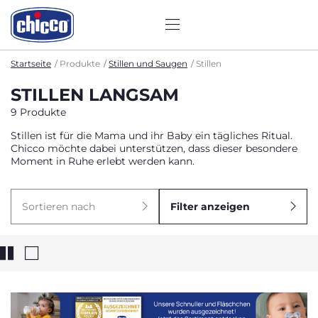
Startseite
Produkte
Stillen und Saugen
Stillen
STILLEN LANGSAM
9 Produkte
Stillen ist für die Mama und ihr Baby ein tägliches Ritual.
Chicco möchte dabei unterstützen, dass dieser besondere
Moment in Ruhe erlebt werden kann.
Sortieren nach
Filter anzeigen