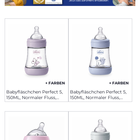
+ FARBEN
+ FARBEN
Babyfläschchen Perfect 5,
Babyfläschchen Perfect 5,
150ML, Normaler Fluss,
150ML, Normaler Fluss,
Silikon
Silikon