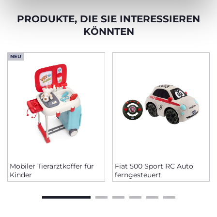
PRODUKTE, DIE SIE INTERESSIEREN
KÖNNTEN
NEU
Mobiler Tierarztkoffer für
Fiat 500 Sport RC Auto
Kinder
ferngesteuert