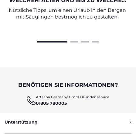
WELCHEM ALTER UND BIS ZU WELCHER
HÖHE?
Nützliche Tipps, um einen Urlaub in den Bergen
mit Säuglingen bestmöglich zu gestalten.
BENÖTIGEN SIE INFORMATIONEN?
Artsana Germany GmbH Kundenservice
01805 780005
Unterstützung