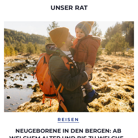
UNSER RAT
REISEN
NEUGEBORENE IN DEN BERGEN: AB