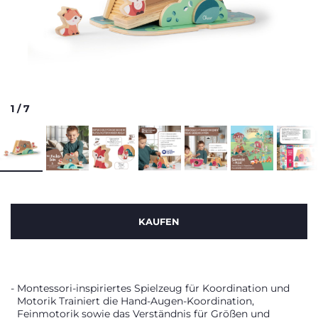
1
/
7
KAUFEN
Montessori-inspiriertes Spielzeug für Koordination und
Motorik Trainiert die Hand-Augen-Koordination,
Feinmotorik sowie das Verständnis für Größen und