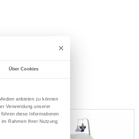
Über Cookies
EN
 Medien anbieten zu können
hrer Verwendung unserer
 führen diese Informationen
ie im Rahmen Ihrer Nutzung