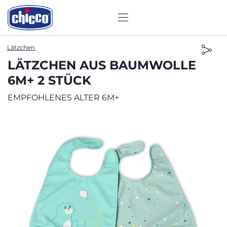
Lätzchen
LÄTZCHEN AUS BAUMWOLLE
6M+ 2 STÜCK
EMPFOHLENES ALTER 6M+