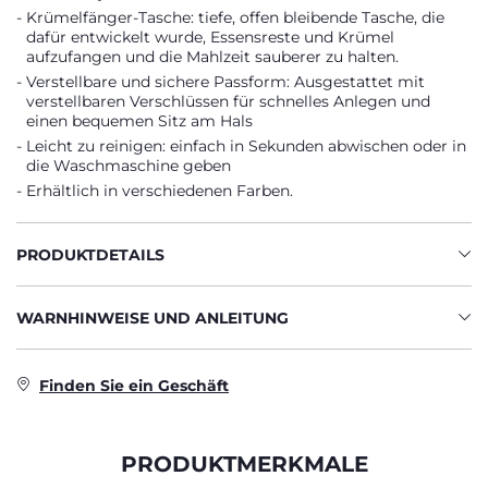
Krümelfänger-Tasche: tiefe, offen bleibende Tasche, die
dafür entwickelt wurde, Essensreste und Krümel
aufzufangen und die Mahlzeit sauberer zu halten.
Verstellbare und sichere Passform: Ausgestattet mit
verstellbaren Verschlüssen für schnelles Anlegen und
einen bequemen Sitz am Hals
Leicht zu reinigen: einfach in Sekunden abwischen oder in
die Waschmaschine geben
Erhältlich in verschiedenen Farben.
PRODUKTDETAILS
WARNHINWEISE UND ANLEITUNG
Finden Sie ein Geschäft
PRODUKTMERKMALE