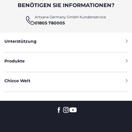
BENÖTIGEN SIE INFORMATIONEN?
Artsana Germany GmbH Kundenservice
01805 780005
Unterstützung
Produkte
Chicco Welt