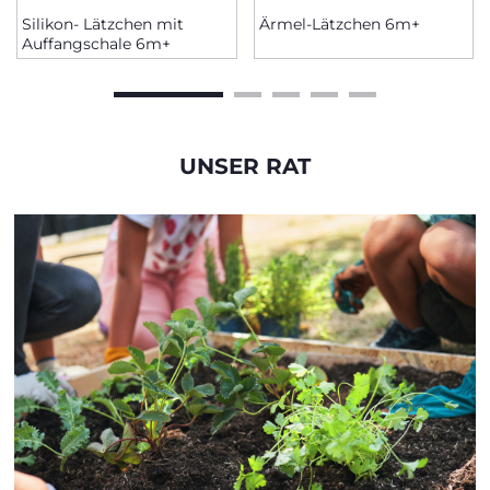
Silikon- Lätzchen mit
Ärmel-Lätzchen 6m+
Auffangschale 6m+
UNSER RAT