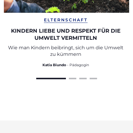
ELTERNSCHAFT
KINDERN LIEBE UND RESPEKT FÜR DIE
UMWELT VERMITTELN
Wie man Kindern beibringt, sich um die Umwelt
zu kümmern
Katia Biundo
- Pädagogin