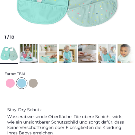
1
/
10
Farbe:
TEAL
Stay-Dry Schutz
Wasserabweisende Oberfläche: Die obere Schicht wirkt
wie ein unsichtbarer Schutzschild und sorgt dafür, dass
keine Verschüttungen oder Flüssigkeiten die Kleidung
Ihres Babys erreichen.