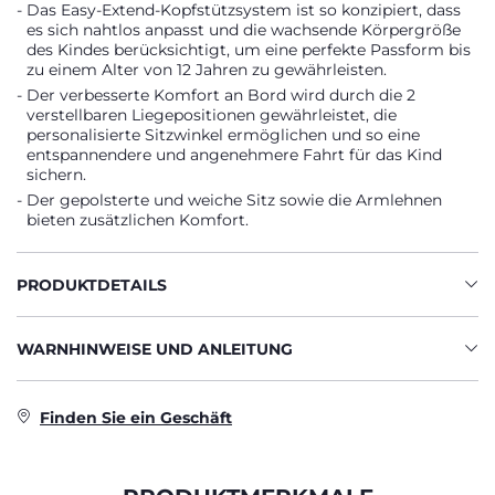
Das Easy-Extend-Kopfstützsystem ist so konzipiert, dass
es sich nahtlos anpasst und die wachsende Körpergröße
des Kindes berücksichtigt, um eine perfekte Passform bis
zu einem Alter von 12 Jahren zu gewährleisten.
Der verbesserte Komfort an Bord wird durch die 2
verstellbaren Liegepositionen gewährleistet, die
personalisierte Sitzwinkel ermöglichen und so eine
entspannendere und angenehmere Fahrt für das Kind
sichern.
Der gepolsterte und weiche Sitz sowie die Armlehnen
bieten zusätzlichen Komfort.
PRODUKTDETAILS
WARNHINWEISE UND ANLEITUNG
Finden Sie ein Geschäft