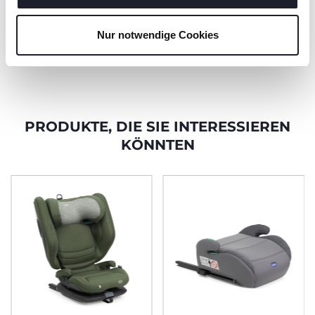
begleiten.
Nur notwendige Cookies
MEHR ERFAHREN
PRODUKTE, DIE SIE INTERESSIEREN
KÖNNTEN