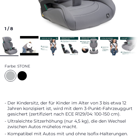
1
/
8
Farbe:
STONE
Der Kindersitz, der für Kinder im Alter von 3 bis etwa 12
Jahren konzipiert ist, wird mit dem 3-Punkt-Fahrzeuggurt
gesichert (zertifiziert nach ECE R129/04: 100-150 cm).
Ultraleichte Sitzerhöhung (nur 4,5 kg), die den Wechsel
zwischen Autos mühelos macht.
Kompatibel mit Autos mit und ohne Isofix-Halterungen.