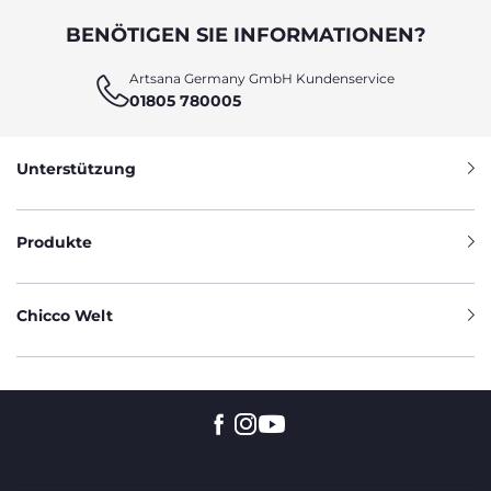
BENÖTIGEN SIE INFORMATIONEN?
Artsana Germany GmbH Kundenservice
01805 780005
Unterstützung
Produkte
Chicco Welt