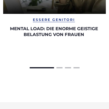
ESSERE GENITORI
MENTAL LOAD: DIE ENORME GEISTIGE
BELASTUNG VON FRAUEN