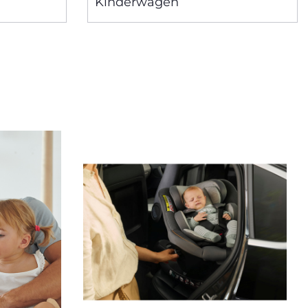
Kinderwagen