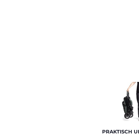
PRAKTISCH U