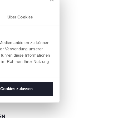
Über Cookies
 Medien anbieten zu können
hrer Verwendung unserer
 führen diese Informationen
ie im Rahmen Ihrer Nutzung
Cookies zulassen
EN