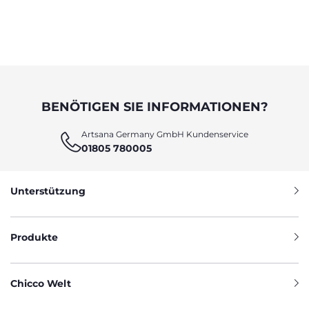
BENÖTIGEN SIE INFORMATIONEN?
Artsana Germany GmbH Kundenservice
01805 780005
Unterstützung
Produkte
Chicco Welt