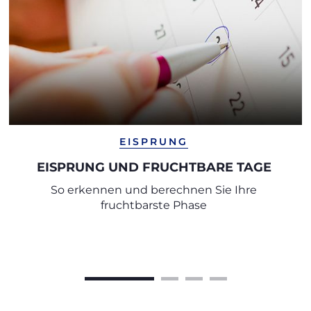
EISPRUNG
EISPRUNG UND FRUCHTBARE TAGE
So erkennen und berechnen Sie Ihre
fruchtbarste Phase