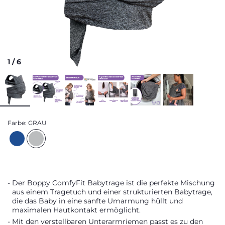
1
/
6
Farbe:
GRAU
Der Boppy ComfyFit Babytrage ist die perfekte Mischung
aus einem Tragetuch und einer strukturierten Babytrage,
die das Baby in eine sanfte Umarmung hüllt und
maximalen Hautkontakt ermöglicht.
Mit den verstellbaren Unterarmriemen passt es zu den