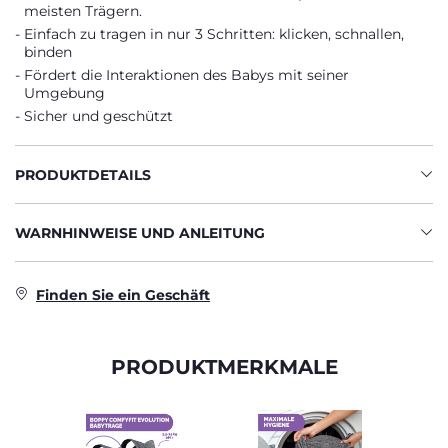
meisten Trägern.
Einfach zu tragen in nur 3 Schritten: klicken, schnallen,
binden
Fördert die Interaktionen des Babys mit seiner
Umgebung
Sicher und geschützt
PRODUKTDETAILS
WARNHINWEISE UND ANLEITUNG
Finden Sie ein Geschäft
PRODUKTMERKMALE