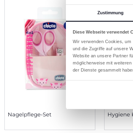
Zustimmung
Diese Webseite verwendet 
Wir verwenden Cookies, um I
und die Zugriffe auf unsere 
Website an unsere Partner fü
möglicherweise mit weiteren
der Dienste gesammelt habe
2 Farben
Nagelpflege-Set
Hygiene 