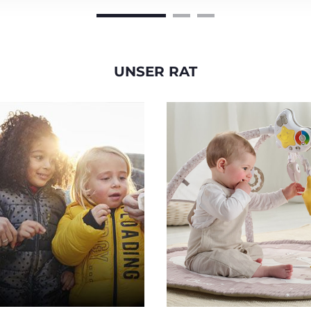
UNSER RAT