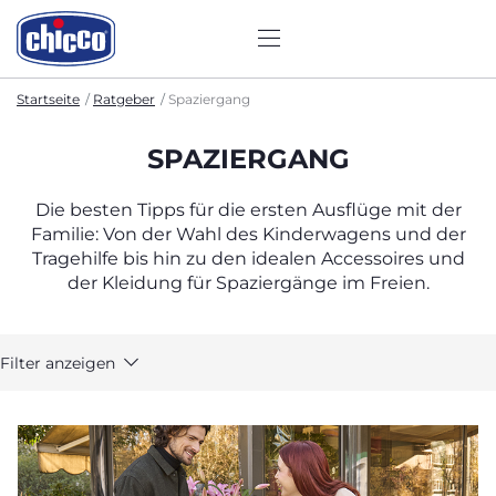
Startseite
Ratgeber
Spaziergang
SPAZIERGANG
Die besten Tipps für die ersten Ausflüge mit der
Familie: Von der Wahl des Kinderwagens und der
Tragehilfe bis hin zu den idealen Accessoires und
der Kleidung für Spaziergänge im Freien.
Filter anzeigen