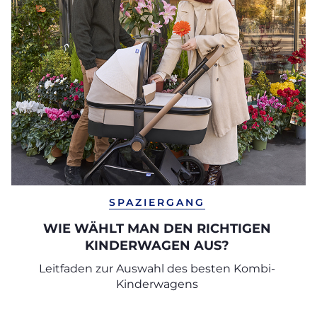
SPAZIERGANG
WIE WÄHLT MAN DEN RICHTIGEN
KINDERWAGEN AUS?
Leitfaden zur Auswahl des besten Kombi-
Kinderwagens