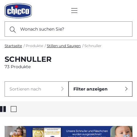
Wonach suchen Sie?
Startseite
Produkte
Stillen und Saugen
Schnuller
SCHNULLER
73 Produkte
Sortieren nach
Filter anzeigen