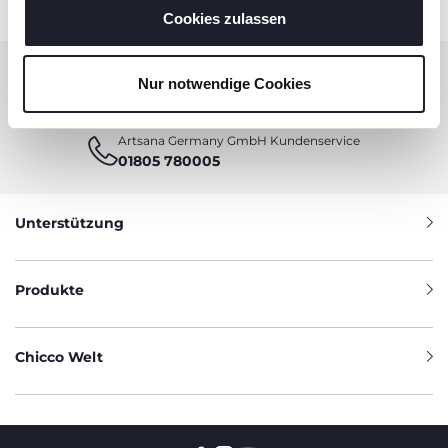
Cookies zulassen
Nur notwendige Cookies
BENÖTIGEN SIE INFORMATIONEN?
Artsana Germany GmbH Kundenservice
01805 780005
Unterstützung
Produkte
Chicco Welt