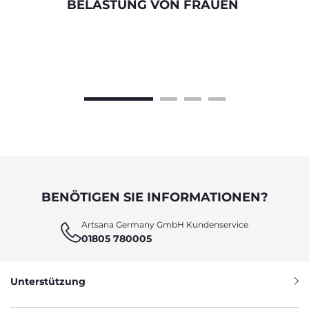
BELASTUNG VON FRAUEN
BENÖTIGEN SIE INFORMATIONEN?
Artsana Germany GmbH Kundenservice
01805 780005
Unterstützung