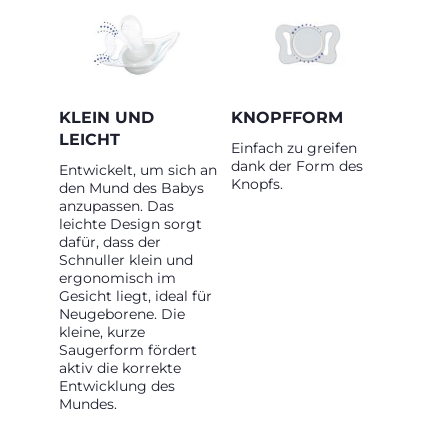
KLEIN UND
KNOPFFORM
LEICHT
Einfach zu greifen
dank der Form des
Entwickelt, um sich an
Knopfs.
den Mund des Babys
anzupassen. Das
leichte Design sorgt
dafür, dass der
Schnuller klein und
ergonomisch im
Gesicht liegt, ideal für
Neugeborene. Die
kleine, kurze
Saugerform fördert
aktiv die korrekte
Entwicklung des
Mundes.