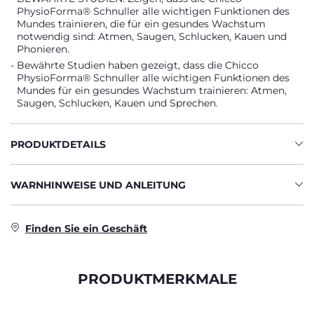
PhysioForma® Schnuller alle wichtigen Funktionen des
Mundes trainieren, die für ein gesundes Wachstum
notwendig sind: Atmen, Saugen, Schlucken, Kauen und
Phonieren.
Bewährte Studien haben gezeigt, dass die Chicco
PhysioForma® Schnuller alle wichtigen Funktionen des
Mundes für ein gesundes Wachstum trainieren: Atmen,
Saugen, Schlucken, Kauen und Sprechen.
PRODUKTDETAILS
WARNHINWEISE UND ANLEITUNG
Finden Sie ein Geschäft
PRODUKTMERKMALE