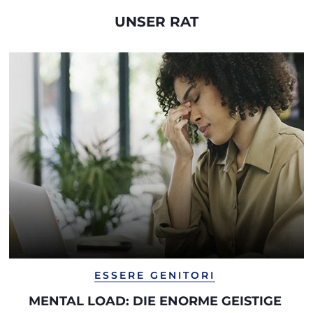
UNSER RAT
ESSERE GENITORI
MENTAL LOAD: DIE ENORME GEISTIGE